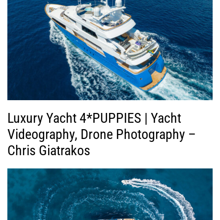
Luxury Yacht 4*PUPPIES | Yacht
Videography, Drone Photography –
Chris Giatrakos