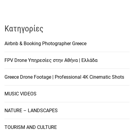
Kατηγορίες
Airbnb & Booking Photographer Greece
FPV Drone Υπηρεσίες στην Αθήνα | Ελλάδα
Greece Drone Footage | Professional 4K Cinematic Shots
MUSIC VIDEOS
NATURE – LANDSCAPES
TOURISM AND CULTURE