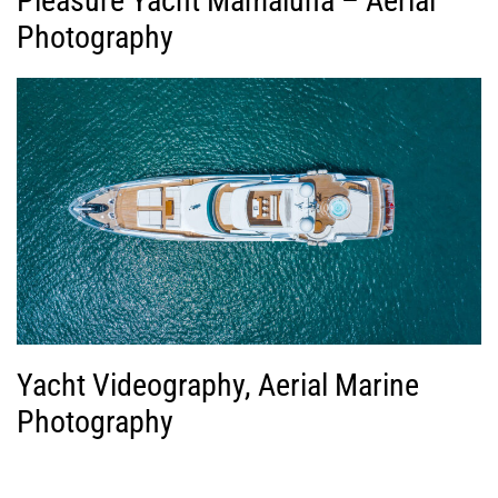
Pleasure Yacht Mamaluna – Aerial
Photography
Yacht Videography, Aerial Marine
Photography