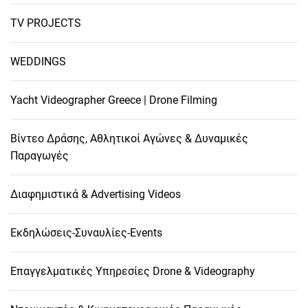
TV PROJECTS
WEDDINGS
Yacht Videographer Greece | Drone Filming
Βίντεο Δράσης, Αθλητικοί Αγώνες & Δυναμικές
Παραγωγές
Διαφημιστικά & Advertising Videos
Εκδηλώσεις-Συναυλίες-Events
Επαγγελματικές Υπηρεσίες Drone & Videography