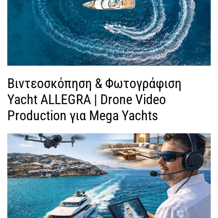
Βιντεοσκόπηση & Φωτογράφιση
Yacht ALLEGRA | Drone Video
Production για Mega Yachts