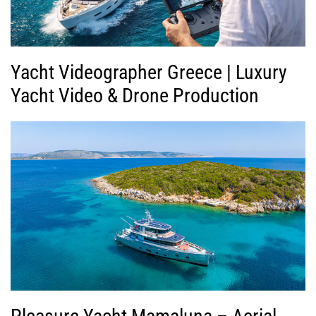
Yacht Videographer Greece | Luxury
Yacht Video & Drone Production