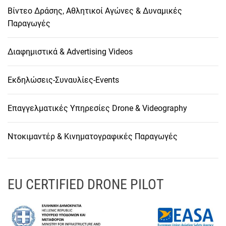
Βίντεο Δράσης, Αθλητικοί Αγώνες & Δυναμικές
Παραγωγές
Διαφημιστικά & Advertising Videos
Εκδηλώσεις-Συναυλίες-Events
Επαγγελματικές Υπηρεσίες Drone & Videography
Ντοκιμαντέρ & Κινηματογραφικές Παραγωγές
EU CERTIFIED DRONE PILOT