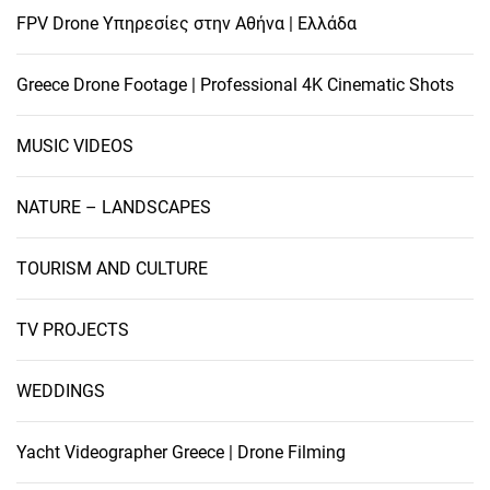
FPV Drone Υπηρεσίες στην Αθήνα | Ελλάδα
Greece Drone Footage | Professional 4K Cinematic Shots
MUSIC VIDEOS
NATURE – LANDSCAPES
TOURISM AND CULTURE
TV PROJECTS
WEDDINGS
Yacht Videographer Greece | Drone Filming