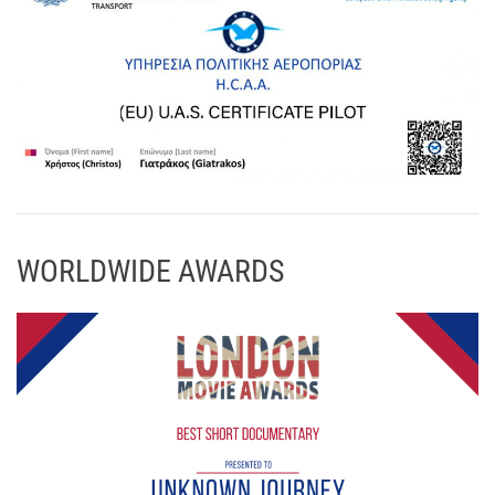
WORLDWIDE AWARDS