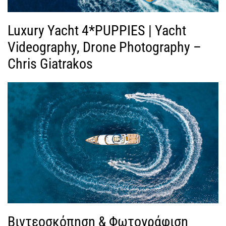
Luxury Yacht 4*PUPPIES | Yacht
Videography, Drone Photography –
Chris Giatrakos
Βιντεοσκόπηση & Φωτογράφιση