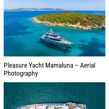
Pleasure Yacht Mamaluna – Aerial
Photography