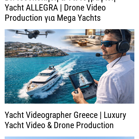
Yacht ALLEGRA | Drone Video
Production για Mega Yachts
Yacht Videographer Greece | Luxury
Yacht Video & Drone Production