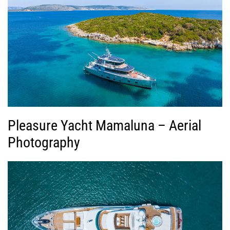
Pleasure Yacht Mamaluna – Aerial
Photography