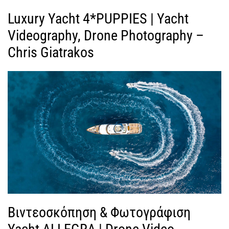
Luxury Yacht 4*PUPPIES | Yacht
Videography, Drone Photography –
Chris Giatrakos
Βιντεοσκόπηση & Φωτογράφιση