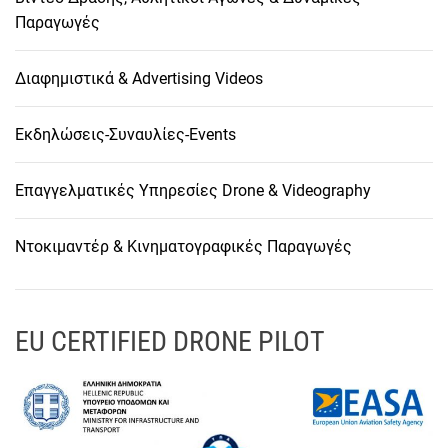
Παραγωγές
Διαφημιστικά & Advertising Videos
Εκδηλώσεις-Συναυλίες-Events
Επαγγελματικές Υπηρεσίες Drone & Videography
Ντοκιμαντέρ & Κινηματογραφικές Παραγωγές
EU CERTIFIED DRONE PILOT