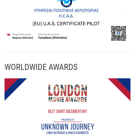
WORLDWIDE AWARDS