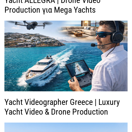
Yacht ALLEGRA | Drone Video
Production για Mega Yachts
Yacht Videographer Greece | Luxury
Yacht Video & Drone Production