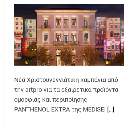
Νέα Χριστουγεννιάτικη καμπάνια από
την artpro για τα εξαιρετικά προϊόντα
ομορφιάς και περιποίησης
PANTHENOL EXTRA της MEDISEI
[…]