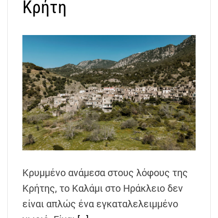
Κρήτη
Κρυμμένο ανάμεσα στους λόφους της
Κρήτης, το Καλάμι στο Ηράκλειο δεν
είναι απλώς ένα εγκαταλελειμμένο