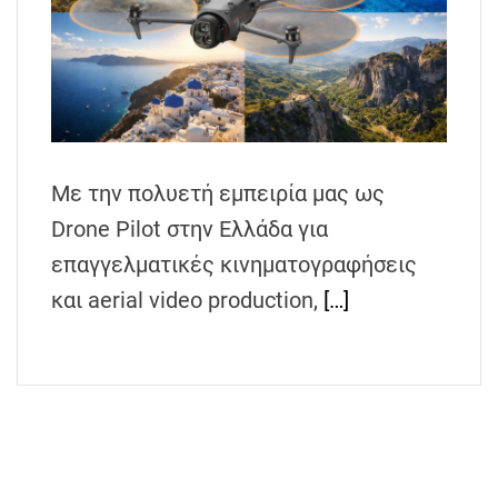
Με την πολυετή εμπειρία μας ως
Drone Pilot στην Ελλάδα για
επαγγελματικές κινηματογραφήσεις
και aerial video production,
[…]