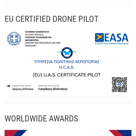
EU CERTIFIED DRONE PILOT
WORLDWIDE AWARDS