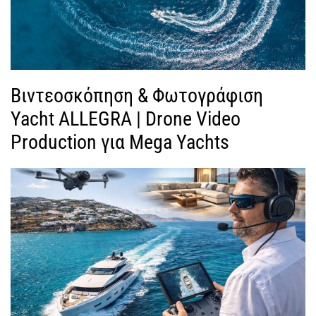
Βιντεοσκόπηση & Φωτογράφιση
Yacht ALLEGRA | Drone Video
Production για Mega Yachts