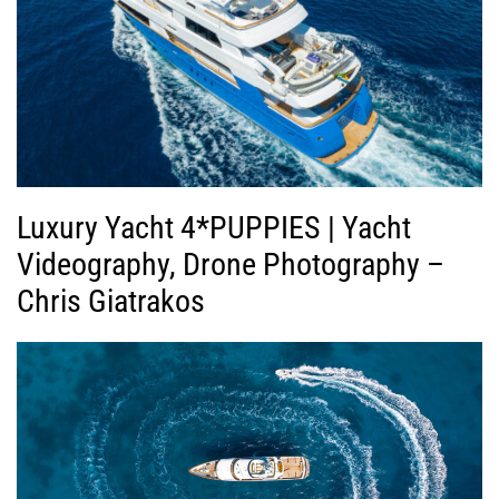
Luxury Yacht 4*PUPPIES | Yacht
Videography, Drone Photography –
Chris Giatrakos