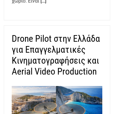
χωριό. Είναι
[…]
Drone Pilot στην Ελλάδα
για Επαγγελματικές
Κινηματογραφήσεις και
Aerial Video Production