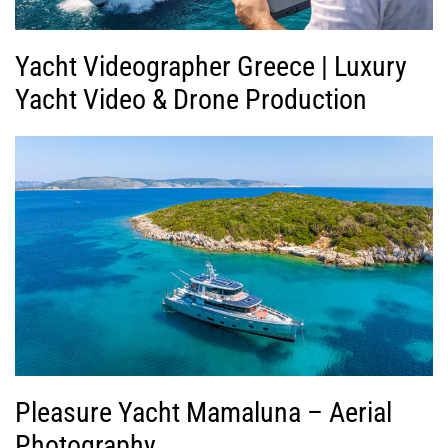
Yacht Videographer Greece | Luxury
Yacht Video & Drone Production
Pleasure Yacht Mamaluna – Aerial
Photography