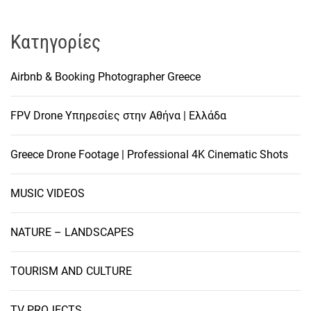
Kατηγορίες
Airbnb & Booking Photographer Greece
FPV Drone Υπηρεσίες στην Αθήνα | Ελλάδα
Greece Drone Footage | Professional 4K Cinematic Shots
MUSIC VIDEOS
NATURE – LANDSCAPES
TOURISM AND CULTURE
TV PROJECTS