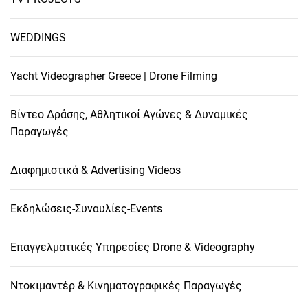
WEDDINGS
Yacht Videographer Greece | Drone Filming
Βίντεο Δράσης, Αθλητικοί Αγώνες & Δυναμικές
Παραγωγές
Διαφημιστικά & Advertising Videos
Εκδηλώσεις-Συναυλίες-Events
Επαγγελματικές Υπηρεσίες Drone & Videography
Ντοκιμαντέρ & Κινηματογραφικές Παραγωγές