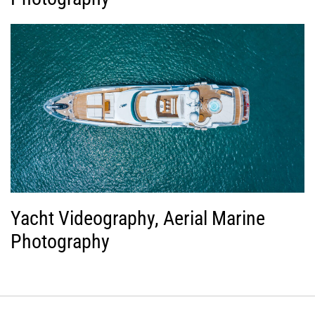
Yacht Videography, Aerial Marine
Photography