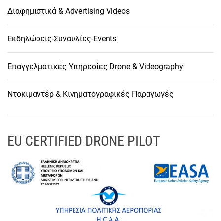
Διαφημιστικά & Advertising Videos
Εκδηλώσεις-Συναυλίες-Events
Επαγγελματικές Υπηρεσίες Drone & Videography
Ντοκιμαντέρ & Κινηματογραφικές Παραγωγές
EU CERTIFIED DRONE PILOT