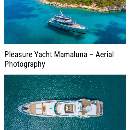
Pleasure Yacht Mamaluna – Aerial
Photography