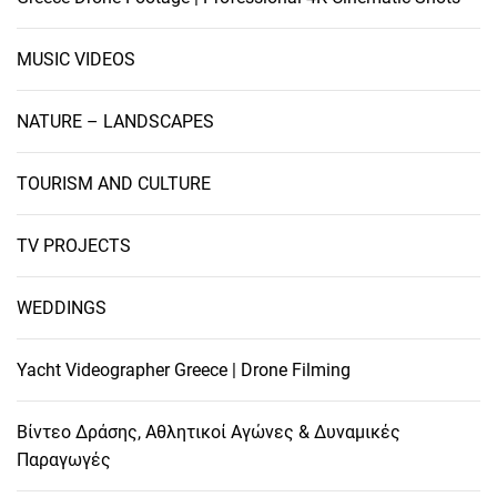
MUSIC VIDEOS
NATURE – LANDSCAPES
TOURISM AND CULTURE
TV PROJECTS
WEDDINGS
Yacht Videographer Greece | Drone Filming
Βίντεο Δράσης, Αθλητικοί Αγώνες & Δυναμικές
Παραγωγές