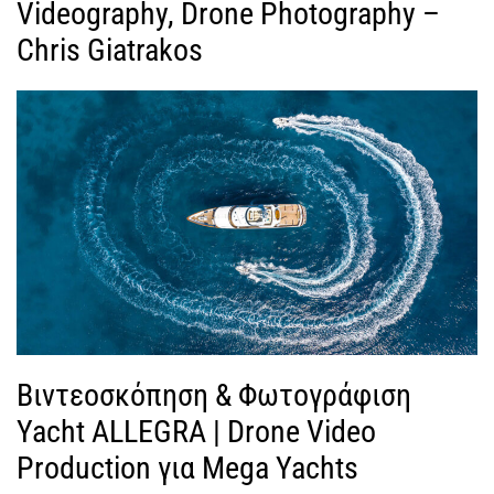
Videography, Drone Photography –
Chris Giatrakos
Βιντεοσκόπηση & Φωτογράφιση
Yacht ALLEGRA | Drone Video
Production για Mega Yachts