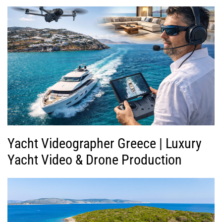
Yacht Videographer Greece | Luxury
Yacht Video & Drone Production