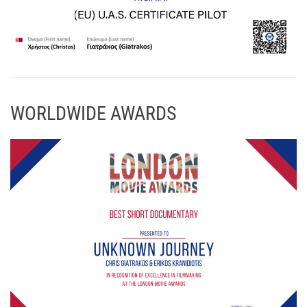
WORLDWIDE AWARDS