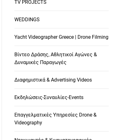
TV PROJECTS
WEDDINGS
Yacht Videographer Greece | Drone Filming
Βίντεο Δράσης, Αθλητικοί Αγώνες &
Δυναμικές Παραγωγές
Διαφημιστικά & Advertising Videos
Εκδηλώσεις-Συναυλίες-Events
Επαγγελματικές Υπηρεσίες Drone &
Videography