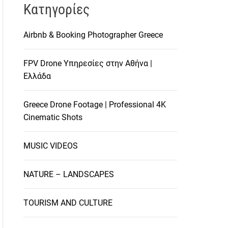
Kατηγορίες
Airbnb & Booking Photographer Greece
FPV Drone Υπηρεσίες στην Αθήνα |
Ελλάδα
Greece Drone Footage | Professional 4K
Cinematic Shots
MUSIC VIDEOS
NATURE – LANDSCAPES
TOURISM AND CULTURE