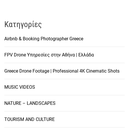
Kατηγορίες
Airbnb & Booking Photographer Greece
FPV Drone Υπηρεσίες στην Αθήνα | Ελλάδα
Greece Drone Footage | Professional 4K Cinematic Shots
MUSIC VIDEOS
NATURE – LANDSCAPES
TOURISM AND CULTURE