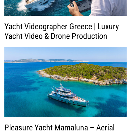
Yacht Videographer Greece | Luxury
Yacht Video & Drone Production
Pleasure Yacht Mamaluna – Aerial