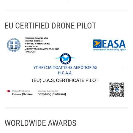
EU CERTIFIED DRONE PILOT
WORLDWIDE AWARDS