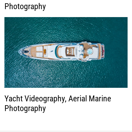
Photography
Yacht Videography, Aerial Marine
Photography