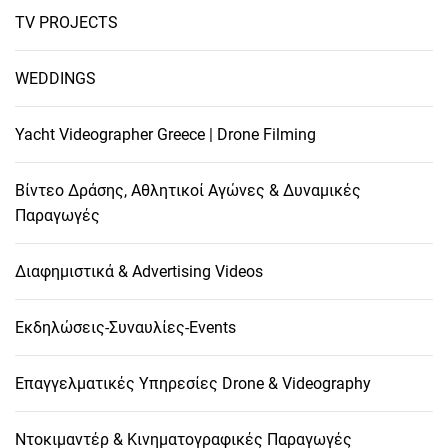
TV PROJECTS
WEDDINGS
Yacht Videographer Greece | Drone Filming
Βίντεο Δράσης, Αθλητικοί Αγώνες & Δυναμικές
Παραγωγές
Διαφημιστικά & Advertising Videos
Εκδηλώσεις-Συναυλίες-Events
Επαγγελματικές Υπηρεσίες Drone & Videography
Ντοκιμαντέρ & Κινηματογραφικές Παραγωγές