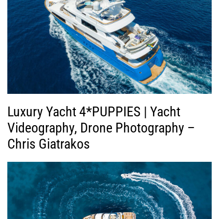
Luxury Yacht 4*PUPPIES | Yacht
Videography, Drone Photography –
Chris Giatrakos