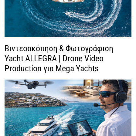
Βιντεοσκόπηση & Φωτογράφιση
Yacht ALLEGRA | Drone Video
Production για Mega Yachts