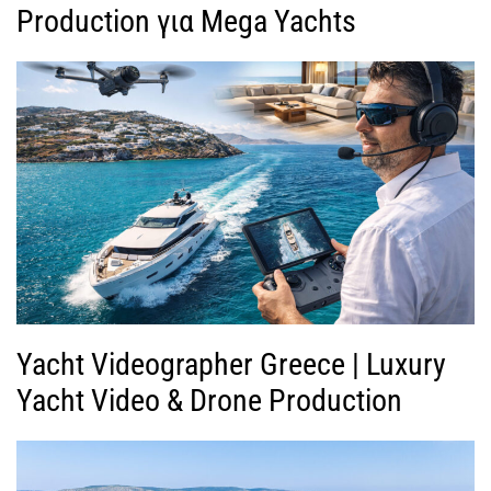
Production για Mega Yachts
Yacht Videographer Greece | Luxury
Yacht Video & Drone Production