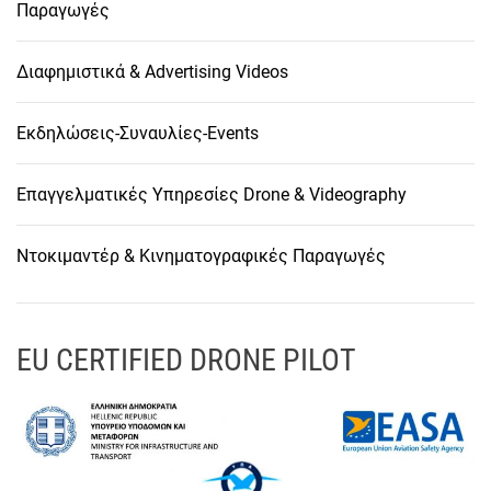
Παραγωγές
Διαφημιστικά & Advertising Videos
Εκδηλώσεις-Συναυλίες-Events
Επαγγελματικές Υπηρεσίες Drone & Videography
Ντοκιμαντέρ & Κινηματογραφικές Παραγωγές
EU CERTIFIED DRONE PILOT