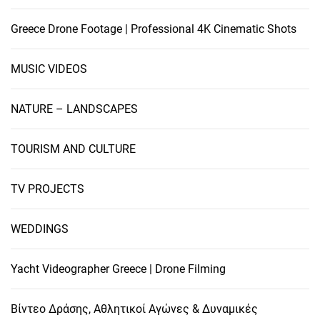
Greece Drone Footage | Professional 4K Cinematic Shots
MUSIC VIDEOS
NATURE – LANDSCAPES
TOURISM AND CULTURE
TV PROJECTS
WEDDINGS
Yacht Videographer Greece | Drone Filming
Βίντεο Δράσης, Αθλητικοί Αγώνες & Δυναμικές