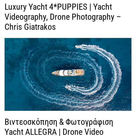
Luxury Yacht 4*PUPPIES | Yacht
Videography, Drone Photography –
Chris Giatrakos
Βιντεοσκόπηση & Φωτογράφιση
Yacht ALLEGRA | Drone Video