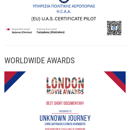
WORLDWIDE AWARDS