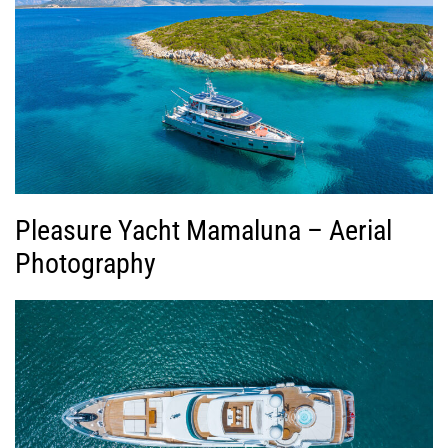
Pleasure Yacht Mamaluna – Aerial
Photography