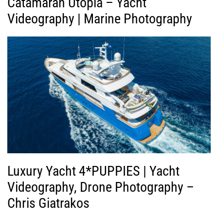
Catamaran Utopia – Yacht
Videography | Marine Photography
Luxury Yacht 4*PUPPIES | Yacht
Videography, Drone Photography –
Chris Giatrakos