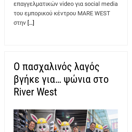
επαγγελματικών video για social media
του εμπορικού κέντρου MARE WEST
στην
[…]
Ο πασχαλινός λαγός
βγήκε για… ψώνια στο
River West