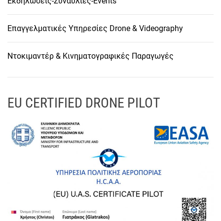
Εκδηλώσεις-Συναυλίες-Events
Επαγγελματικές Υπηρεσίες Drone & Videography
Ντοκιμαντέρ & Κινηματογραφικές Παραγωγές
EU CERTIFIED DRONE PILOT