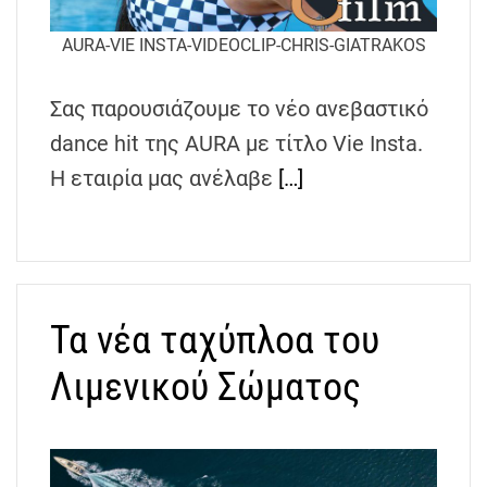
AURA-VIE INSTA-VIDEOCLIP-CHRIS-GIATRAKOS
Σας παρουσιάζουμε το νέο ανεβαστικό
dance hit της AURA με τίτλο Vie Insta.
Η εταιρία μας ανέλαβε
[…]
Τα νέα ταχύπλοα του
Λιμενικού Σώματος