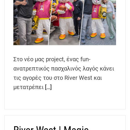
Στο νέο μας project, ένας fun-
ανατρεπτικός πασχαλινός λαγός κάνει
τις αγορές του στο River West και
μετατρέπει
[…]