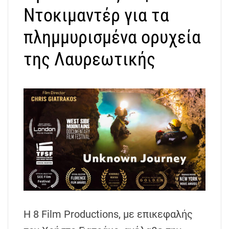
Ντοκιμαντέρ για τα
πλημμυρισμένα ορυχεία
της Λαυρεωτικής
Η 8 Film Productions, με επικεφαλής