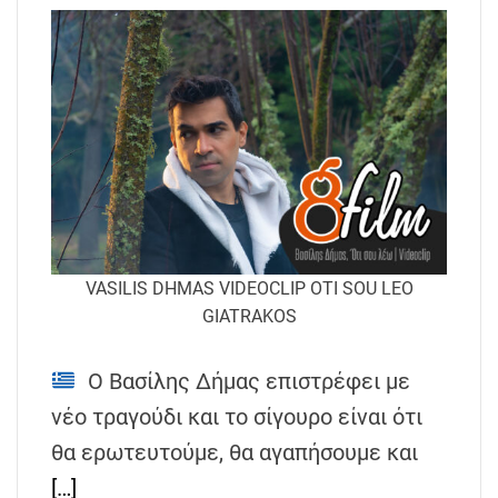
VASILIS DHMAS VIDEOCLIP OTI SOU LEO
GIATRAKOS
Ο Βασίλης Δήμας επιστρέφει με
νέο τραγούδι και το σίγουρο είναι ότι
θα ερωτευτούμε, θα αγαπήσουμε και
[…]