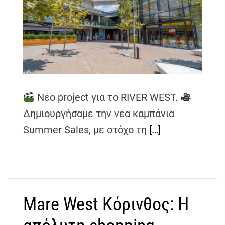
Νέο project για το RIVER WEST.
Δημιουργήσαμε την νέα καμπάνια
Summer Sales, με στόχο τη
[…]
Mare West Κόρινθος: Η