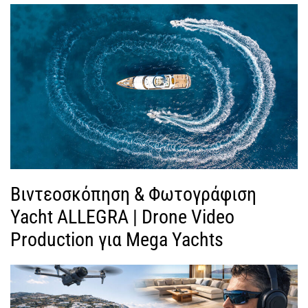
Βιντεοσκόπηση & Φωτογράφιση
Yacht ALLEGRA | Drone Video
Production για Mega Yachts