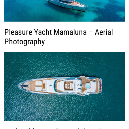
Pleasure Yacht Mamaluna – Aerial
Photography