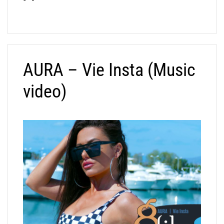
AURA – Vie Insta (Music
video)