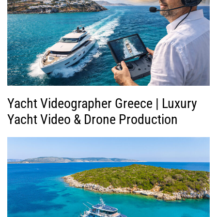
Yacht Videographer Greece | Luxury
Yacht Video & Drone Production