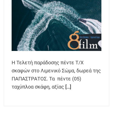
Η Τελετή παράδοσης πέντε Τ/Χ
σκαφών στο Λιμενικό Σώμα, δωρεά της
ΠΑΠΑΣΤΡΑΤΟΣ. Τα πέντε (05)
ταχύπλοα σκάφη, αξίας
[…]