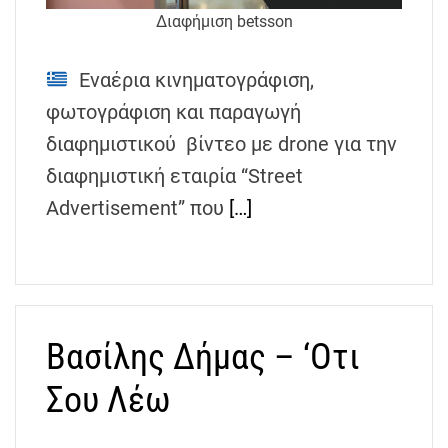
Διαφήμιση betsson
Εναέρια κινηματογράφιση,
φωτογράφιση και παραγωγή
διαφημιστικού βίντεο με drone για την
διαφημιστική εταιρία “Street
Advertisement” που
[…]
Βασίλης Δήμας – ‘Οτι
Σου Λέω