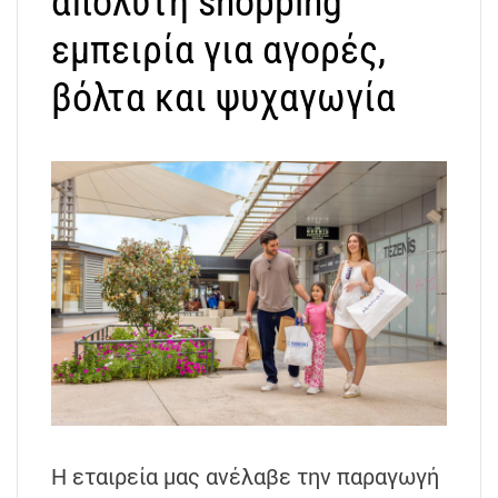
απόλυτη shopping
εμπειρία για αγορές,
βόλτα και ψυχαγωγία
Η εταιρεία μας ανέλαβε την παραγωγή