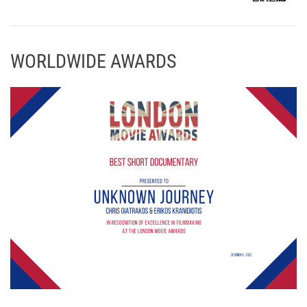
WORLDWIDE AWARDS