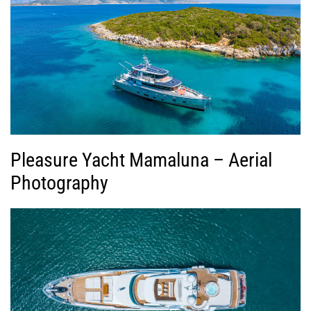
Pleasure Yacht Mamaluna – Aerial
Photography