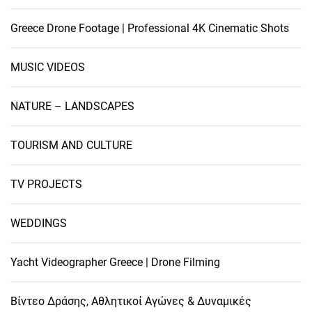
Greece Drone Footage | Professional 4K Cinematic Shots
MUSIC VIDEOS
NATURE – LANDSCAPES
TOURISM AND CULTURE
TV PROJECTS
WEDDINGS
Yacht Videographer Greece | Drone Filming
Βίντεο Δράσης, Αθλητικοί Αγώνες & Δυναμικές