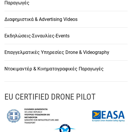
Παραγωγές
Διαφημιστικά & Advertising Videos
Εκδηλώσεις-Συναυλίες-Events
Επαγγελματικές Υπηρεσίες Drone & Videography
Ντοκιμαντέρ & Κινηματογραφικές Παραγωγές
EU CERTIFIED DRONE PILOT