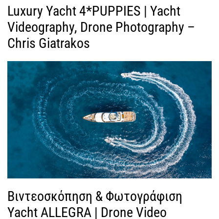
Luxury Yacht 4*PUPPIES | Yacht
Videography, Drone Photography –
Chris Giatrakos
Βιντεοσκόπηση & Φωτογράφιση
Yacht ALLEGRA | Drone Video