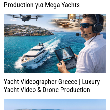
Production για Mega Yachts
Yacht Videographer Greece | Luxury
Yacht Video & Drone Production