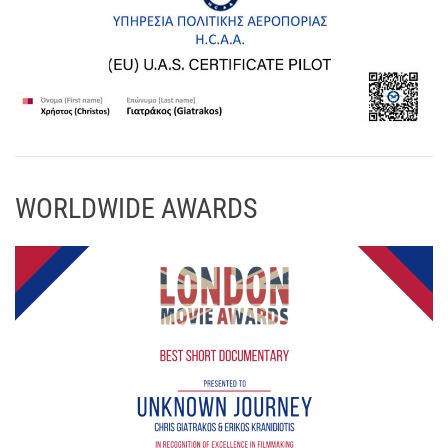
WORLDWIDE AWARDS