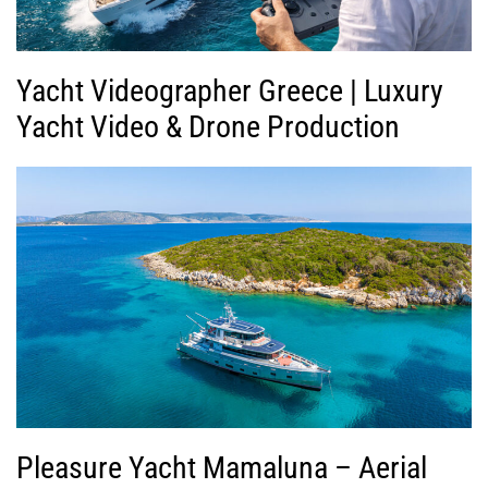
Yacht Videographer Greece | Luxury
Yacht Video & Drone Production
Pleasure Yacht Mamaluna – Aerial