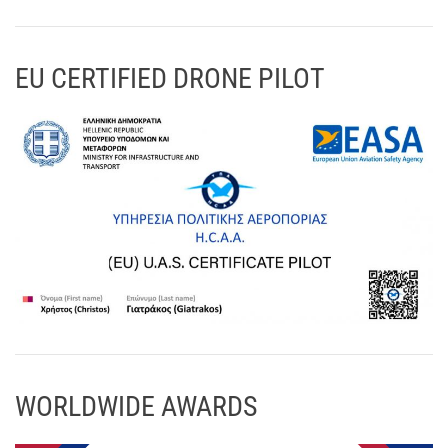
EU CERTIFIED DRONE PILOT
WORLDWIDE AWARDS