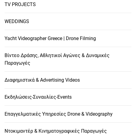
TV PROJECTS
WEDDINGS
Yacht Videographer Greece | Drone Filming
Βίντεο Δράσης, Αθλητικοί Αγώνες & Δυναμικές
Παραγωγές
Διαφημιστικά & Advertising Videos
Εκδηλώσεις-Συναυλίες-Events
Επαγγελματικές Υπηρεσίες Drone & Videography
Ντοκιμαντέρ & Κινηματογραφικές Παραγωγές