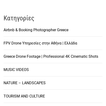
Kατηγορίες
Airbnb & Booking Photographer Greece
FPV Drone Υπηρεσίες στην Αθήνα | Ελλάδα
Greece Drone Footage | Professional 4K Cinematic Shots
MUSIC VIDEOS
NATURE – LANDSCAPES
TOURISM AND CULTURE