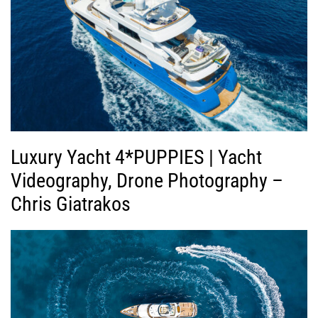
Luxury Yacht 4*PUPPIES | Yacht
Videography, Drone Photography –
Chris Giatrakos