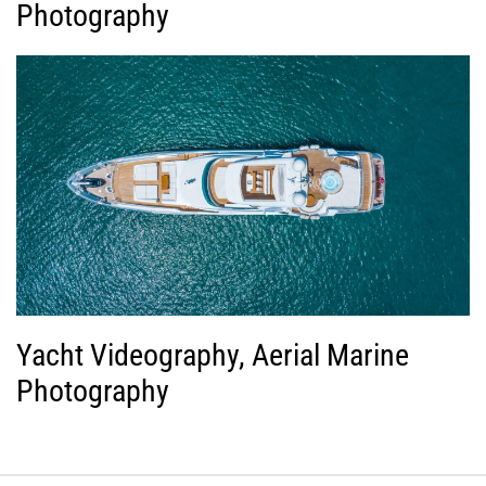
Photography
Yacht Videography, Aerial Marine
Photography