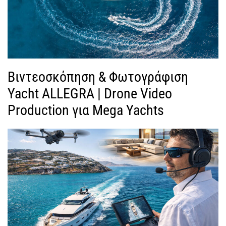
Βιντεοσκόπηση & Φωτογράφιση
Yacht ALLEGRA | Drone Video
Production για Mega Yachts