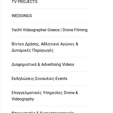
TV PROJECTS
WEDDINGS
Yacht Videographer Greece | Drone Filming
Βίντεο Δράσης, Αθλητικοί Αγώνες &
Δυναμικές Παραγωγές
Διαφημιστικά & Advertising Videos
Εκδηλώσεις-Συναυλίες-Events
Επαγγελματικές Υπηρεσίες Drone &
Videography