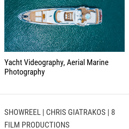
Yacht Videography, Aerial Marine
Photography
SHOWREEL | CHRIS GIATRAKOS | 8
FILM PRODUCTIONS