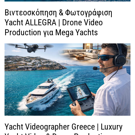
Βιντεοσκόπηση & Φωτογράφιση
Yacht ALLEGRA | Drone Video
Production για Mega Yachts
Yacht Videographer Greece | Luxury