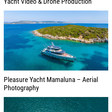
Yacht Video & Drone Production
Pleasure Yacht Mamaluna – Aerial
Photography