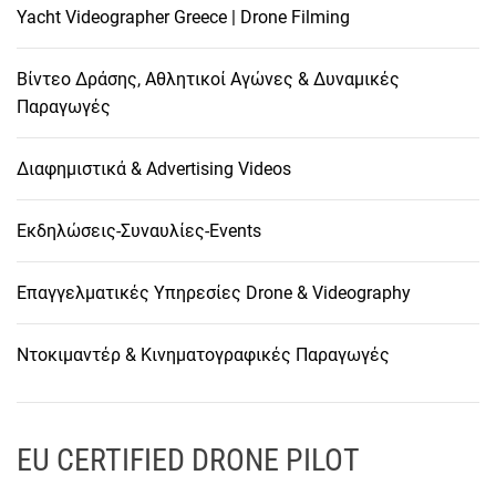
Yacht Videographer Greece | Drone Filming
Βίντεο Δράσης, Αθλητικοί Αγώνες & Δυναμικές
Παραγωγές
Διαφημιστικά & Advertising Videos
Εκδηλώσεις-Συναυλίες-Events
Επαγγελματικές Υπηρεσίες Drone & Videography
Ντοκιμαντέρ & Κινηματογραφικές Παραγωγές
EU CERTIFIED DRONE PILOT