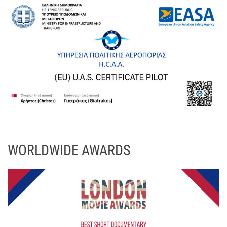
WORLDWIDE AWARDS