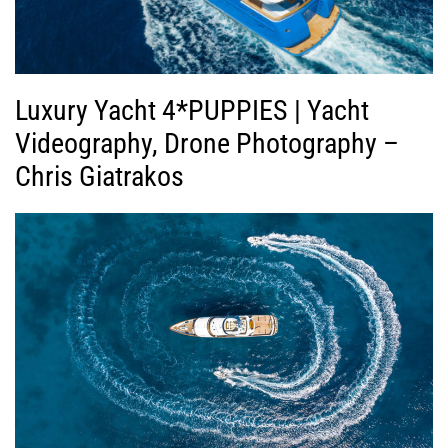
Luxury Yacht 4*PUPPIES | Yacht
Videography, Drone Photography –
Chris Giatrakos