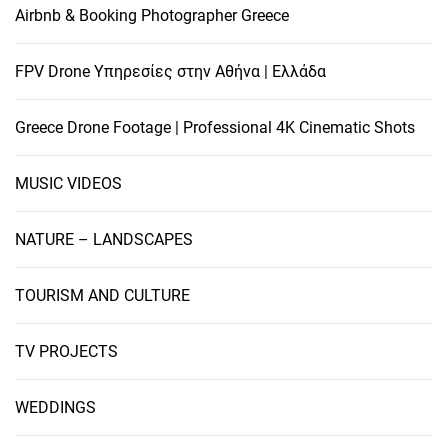
Airbnb & Booking Photographer Greece
FPV Drone Υπηρεσίες στην Αθήνα | Ελλάδα
Greece Drone Footage | Professional 4K Cinematic Shots
MUSIC VIDEOS
NATURE – LANDSCAPES
TOURISM AND CULTURE
TV PROJECTS
WEDDINGS