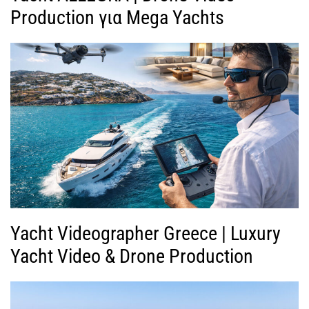
Production για Mega Yachts
Yacht Videographer Greece | Luxury
Yacht Video & Drone Production