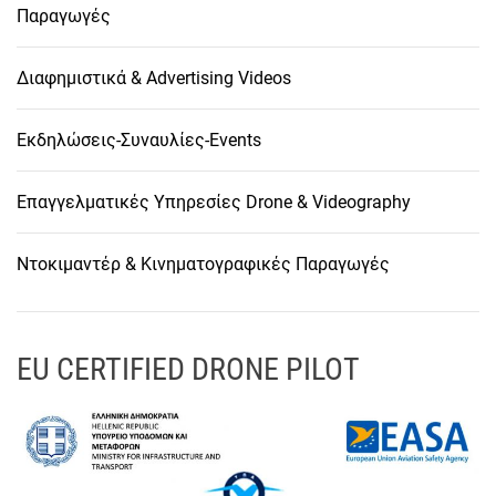
Παραγωγές
Διαφημιστικά & Advertising Videos
Εκδηλώσεις-Συναυλίες-Events
Επαγγελματικές Υπηρεσίες Drone & Videography
Ντοκιμαντέρ & Κινηματογραφικές Παραγωγές
EU CERTIFIED DRONE PILOT