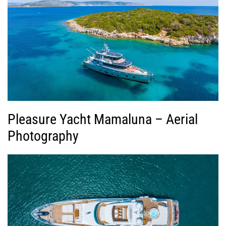
Pleasure Yacht Mamaluna – Aerial
Photography