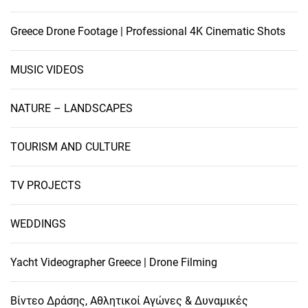
Greece Drone Footage | Professional 4K Cinematic Shots
MUSIC VIDEOS
NATURE – LANDSCAPES
TOURISM AND CULTURE
TV PROJECTS
WEDDINGS
Yacht Videographer Greece | Drone Filming
Βίντεο Δράσης, Αθλητικοί Αγώνες & Δυναμικές