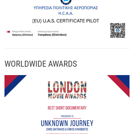
WORLDWIDE AWARDS