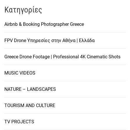
Kατηγορίες
Airbnb & Booking Photographer Greece
FPV Drone Υπηρεσίες στην Αθήνα | Ελλάδα
Greece Drone Footage | Professional 4K Cinematic Shots
MUSIC VIDEOS
NATURE – LANDSCAPES
TOURISM AND CULTURE
TV PROJECTS