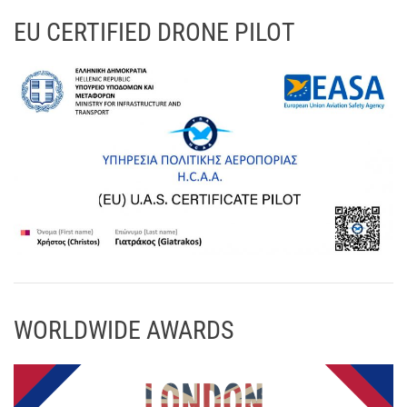
EU CERTIFIED DRONE PILOT
WORLDWIDE AWARDS