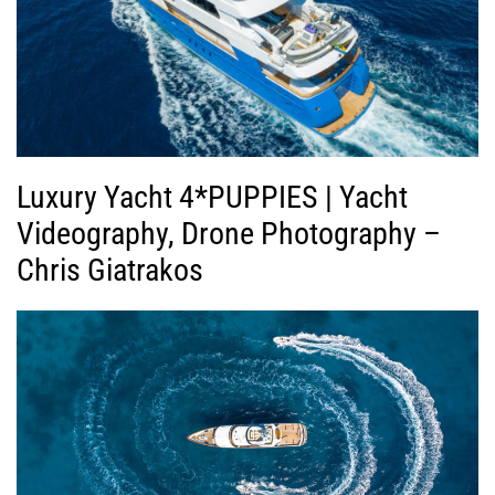
Luxury Yacht 4*PUPPIES | Yacht
Videography, Drone Photography –
Chris Giatrakos