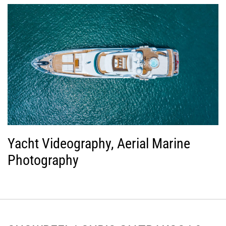
Yacht Videography, Aerial Marine
Photography