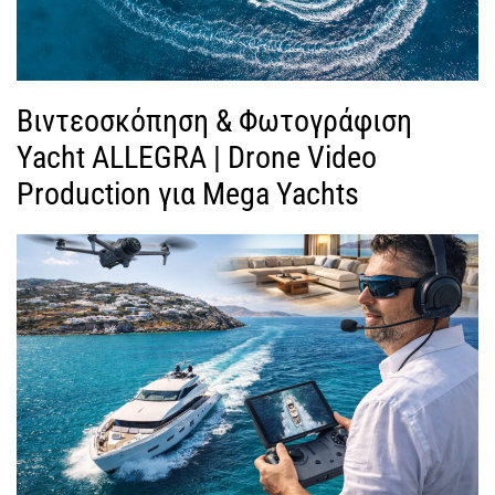
Βιντεοσκόπηση & Φωτογράφιση
Yacht ALLEGRA | Drone Video
Production για Mega Yachts