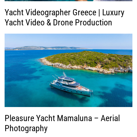
Yacht Videographer Greece | Luxury
Yacht Video & Drone Production
Pleasure Yacht Mamaluna – Aerial
Photography