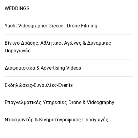
WEDDINGS
Yacht Videographer Greece | Drone Filming
Βίντεο Δράσης, Αθλητικοί Αγώνες & Δυναμικές
Παραγωγές
Διαφημιστικά & Advertising Videos
Εκδηλώσεις-Συναυλίες-Events
Επαγγελματικές Υπηρεσίες Drone & Videography
Ντοκιμαντέρ & Κινηματογραφικές Παραγωγές