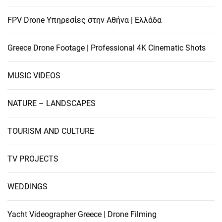
FPV Drone Υπηρεσίες στην Αθήνα | Ελλάδα
Greece Drone Footage | Professional 4K Cinematic Shots
MUSIC VIDEOS
NATURE – LANDSCAPES
TOURISM AND CULTURE
TV PROJECTS
WEDDINGS
Yacht Videographer Greece | Drone Filming