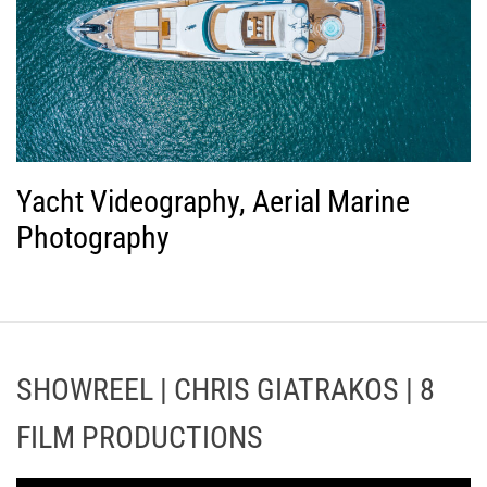
Yacht Videography, Aerial Marine
Photography
SHOWREEL | CHRIS GIATRAKOS | 8
FILM PRODUCTIONS