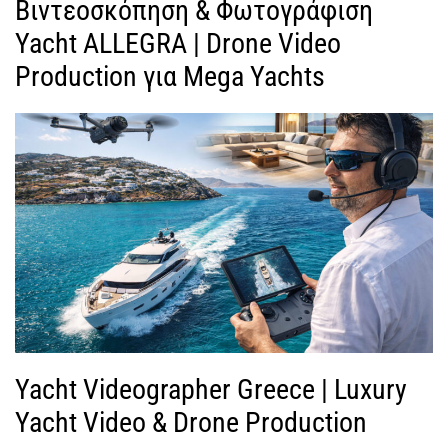
Βιντεοσκόπηση & Φωτογράφιση
Yacht ALLEGRA | Drone Video
Production για Mega Yachts
Yacht Videographer Greece | Luxury
Yacht Video & Drone Production