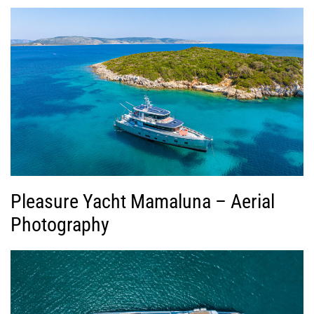
Pleasure Yacht Mamaluna – Aerial
Photography