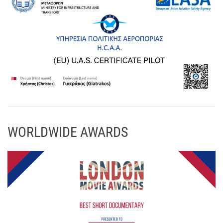
WORLDWIDE AWARDS