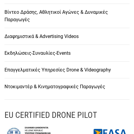
Βίντεο Δράσης, Αθλητικοί Αγώνες & Δυναμικές
Παραγωγές
Διαφημιστικά & Advertising Videos
Εκδηλώσεις-Συναυλίες-Events
Επαγγελματικές Υπηρεσίες Drone & Videography
Ντοκιμαντέρ & Κινηματογραφικές Παραγωγές
EU CERTIFIED DRONE PILOT