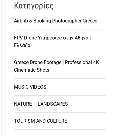
Kατηγορίες
Airbnb & Booking Photographer Greece
FPV Drone Υπηρεσίες στην Αθήνα |
Ελλάδα
Greece Drone Footage | Professional 4K
Cinematic Shots
MUSIC VIDEOS
NATURE – LANDSCAPES
TOURISM AND CULTURE