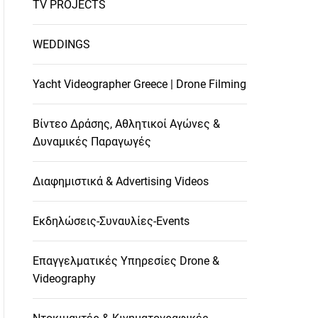
TV PROJECTS
WEDDINGS
Yacht Videographer Greece | Drone Filming
Βίντεο Δράσης, Αθλητικοί Αγώνες &
Δυναμικές Παραγωγές
Διαφημιστικά & Advertising Videos
Εκδηλώσεις-Συναυλίες-Events
Επαγγελματικές Υπηρεσίες Drone &
Videography