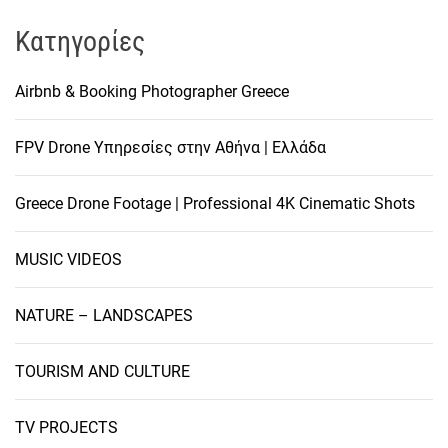
Kατηγορίες
Airbnb & Booking Photographer Greece
FPV Drone Υπηρεσίες στην Αθήνα | Ελλάδα
Greece Drone Footage | Professional 4K Cinematic Shots
MUSIC VIDEOS
NATURE – LANDSCAPES
TOURISM AND CULTURE
TV PROJECTS