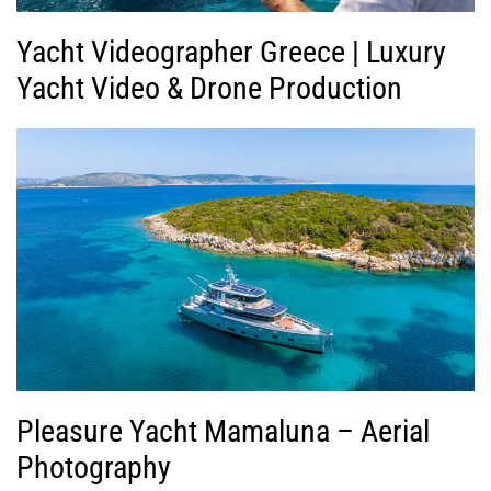
Yacht Videographer Greece | Luxury
Yacht Video & Drone Production
Pleasure Yacht Mamaluna – Aerial
Photography