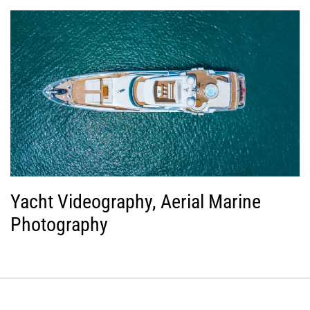
Yacht Videography, Aerial Marine
Photography