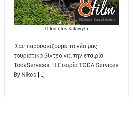
Odontotos-Kalavryta
Σας παρουσιάζουμε το νέο μας
τουριστικό βίντεο για την εταιρία
TodaServices. Η Εταιρία TODA Services
By Nikos
[…]