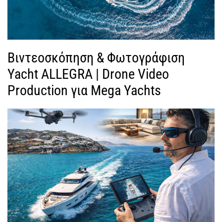
Βιντεοσκόπηση & Φωτογράφιση
Yacht ALLEGRA | Drone Video
Production για Mega Yachts