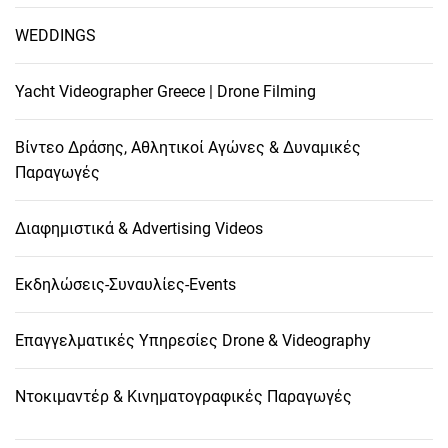
WEDDINGS
Yacht Videographer Greece | Drone Filming
Βίντεο Δράσης, Αθλητικοί Αγώνες & Δυναμικές
Παραγωγές
Διαφημιστικά & Advertising Videos
Εκδηλώσεις-Συναυλίες-Events
Επαγγελματικές Υπηρεσίες Drone & Videography
Ντοκιμαντέρ & Κινηματογραφικές Παραγωγές