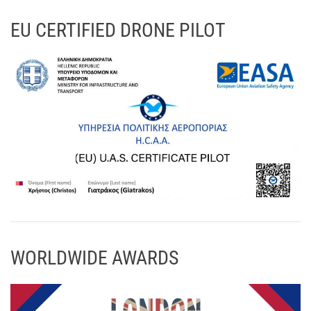
EU CERTIFIED DRONE PILOT
WORLDWIDE AWARDS