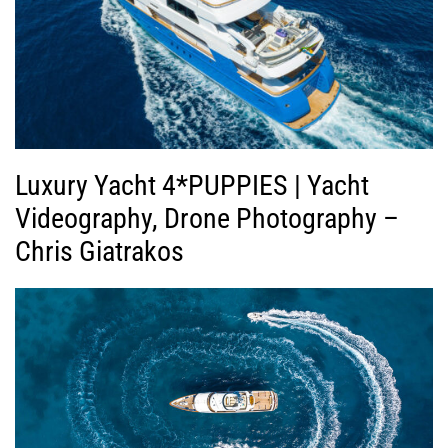
Luxury Yacht 4*PUPPIES | Yacht
Videography, Drone Photography –
Chris Giatrakos