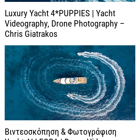
Luxury Yacht 4*PUPPIES | Yacht
Videography, Drone Photography –
Chris Giatrakos
Βιντεοσκόπηση & Φωτογράφιση