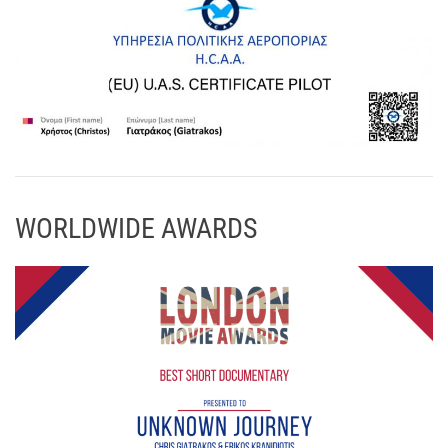
WORLDWIDE AWARDS