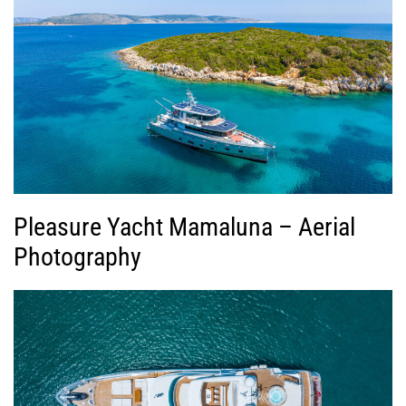
Pleasure Yacht Mamaluna – Aerial
Photography