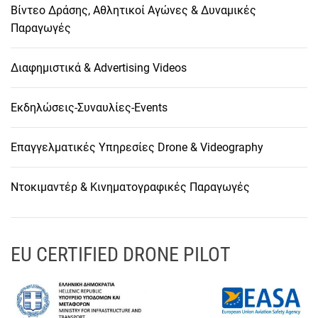
Βίντεο Δράσης, Αθλητικοί Αγώνες & Δυναμικές
Παραγωγές
Διαφημιστικά & Advertising Videos
Εκδηλώσεις-Συναυλίες-Events
Επαγγελματικές Υπηρεσίες Drone & Videography
Ντοκιμαντέρ & Κινηματογραφικές Παραγωγές
EU CERTIFIED DRONE PILOT