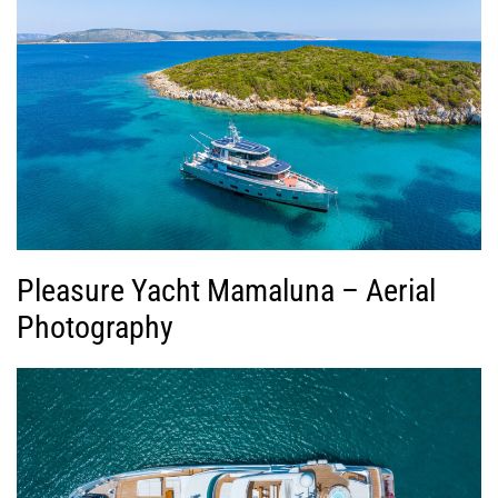
Pleasure Yacht Mamaluna – Aerial
Photography