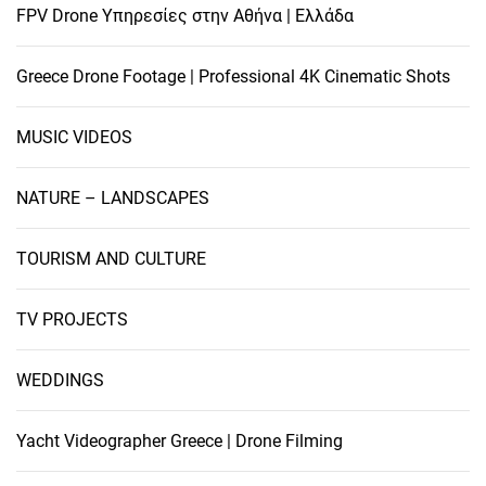
FPV Drone Υπηρεσίες στην Αθήνα | Ελλάδα
Greece Drone Footage | Professional 4K Cinematic Shots
MUSIC VIDEOS
NATURE – LANDSCAPES
TOURISM AND CULTURE
TV PROJECTS
WEDDINGS
Yacht Videographer Greece | Drone Filming