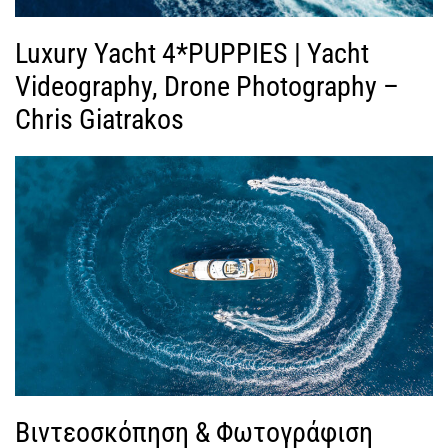
Luxury Yacht 4*PUPPIES | Yacht
Videography, Drone Photography –
Chris Giatrakos
Βιντεοσκόπηση & Φωτογράφιση