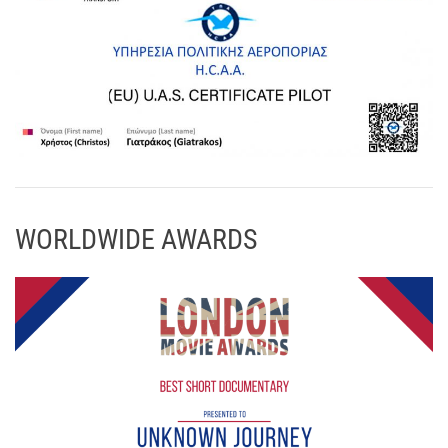
WORLDWIDE AWARDS