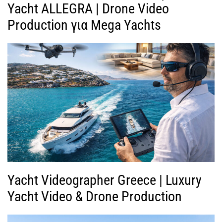
Yacht ALLEGRA | Drone Video
Production για Mega Yachts
Yacht Videographer Greece | Luxury
Yacht Video & Drone Production