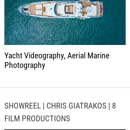
Yacht Videography, Aerial Marine
Photography
SHOWREEL | CHRIS GIATRAKOS | 8
FILM PRODUCTIONS