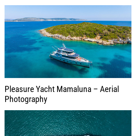
Pleasure Yacht Mamaluna – Aerial
Photography