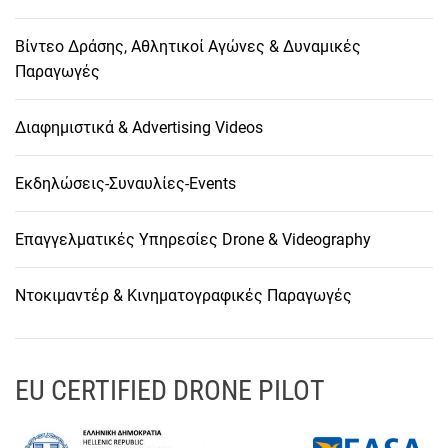
Βίντεο Δράσης, Αθλητικοί Αγώνες & Δυναμικές
Παραγωγές
Διαφημιστικά & Advertising Videos
Εκδηλώσεις-Συναυλίες-Events
Επαγγελματικές Υπηρεσίες Drone & Videography
Ντοκιμαντέρ & Κινηματογραφικές Παραγωγές
EU CERTIFIED DRONE PILOT