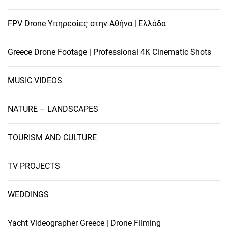
FPV Drone Υπηρεσίες στην Αθήνα | Ελλάδα
Greece Drone Footage | Professional 4K Cinematic Shots
MUSIC VIDEOS
NATURE – LANDSCAPES
TOURISM AND CULTURE
TV PROJECTS
WEDDINGS
Yacht Videographer Greece | Drone Filming