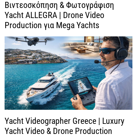
Βιντεοσκόπηση & Φωτογράφιση
Yacht ALLEGRA | Drone Video
Production για Mega Yachts
Yacht Videographer Greece | Luxury
Yacht Video & Drone Production