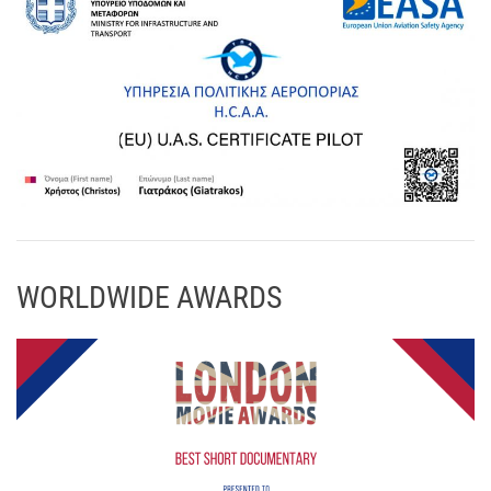
WORLDWIDE AWARDS