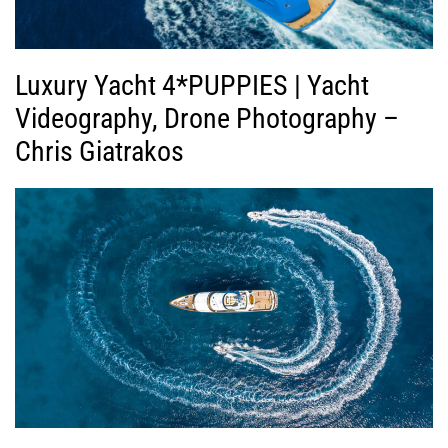
Luxury Yacht 4*PUPPIES | Yacht
Videography, Drone Photography –
Chris Giatrakos