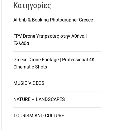
Kατηγορίες
Airbnb & Booking Photographer Greece
FPV Drone Υπηρεσίες στην Αθήνα |
Ελλάδα
Greece Drone Footage | Professional 4K
Cinematic Shots
MUSIC VIDEOS
NATURE – LANDSCAPES
TOURISM AND CULTURE