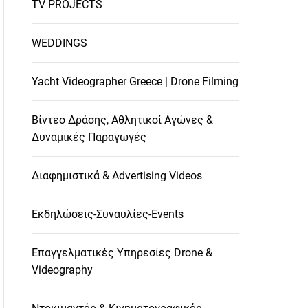
TV PROJECTS
WEDDINGS
Yacht Videographer Greece | Drone Filming
Βίντεο Δράσης, Αθλητικοί Αγώνες &
Δυναμικές Παραγωγές
Διαφημιστικά & Advertising Videos
Εκδηλώσεις-Συναυλίες-Events
Επαγγελματικές Υπηρεσίες Drone &
Videography