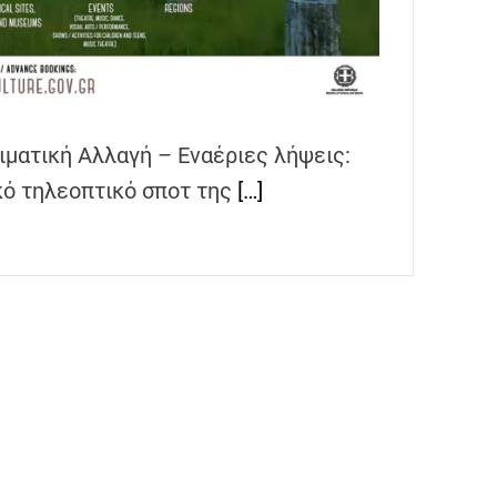
ιματική Αλλαγή – Εναέριες λήψεις:
κό τηλεοπτικό σποτ της
[…]