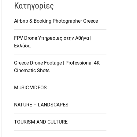
Kατηγορίες
Airbnb & Booking Photographer Greece
FPV Drone Υπηρεσίες στην Αθήνα |
Ελλάδα
Greece Drone Footage | Professional 4K
Cinematic Shots
MUSIC VIDEOS
NATURE – LANDSCAPES
TOURISM AND CULTURE