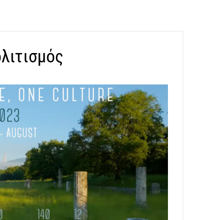
ολιτισμός