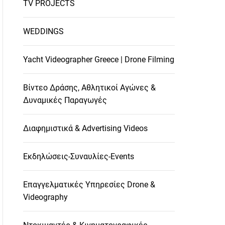
TV PROJECTS
WEDDINGS
Yacht Videographer Greece | Drone Filming
Βίντεο Δράσης, Αθλητικοί Αγώνες &
Δυναμικές Παραγωγές
Διαφημιστικά & Advertising Videos
Εκδηλώσεις-Συναυλίες-Events
Επαγγελματικές Υπηρεσίες Drone &
Videography