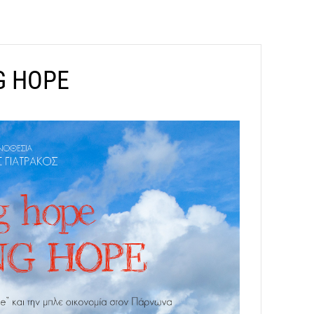
G HOPE