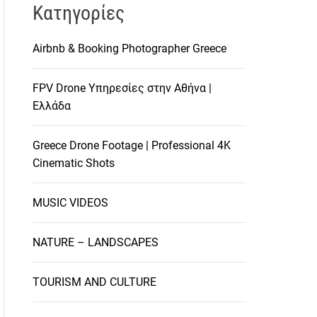
Kατηγορίες
Airbnb & Booking Photographer Greece
FPV Drone Υπηρεσίες στην Αθήνα |
Ελλάδα
Greece Drone Footage | Professional 4K
Cinematic Shots
MUSIC VIDEOS
NATURE – LANDSCAPES
TOURISM AND CULTURE