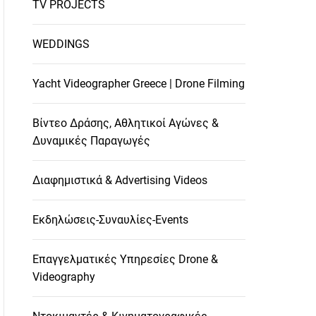
TV PROJECTS
WEDDINGS
Yacht Videographer Greece | Drone Filming
Βίντεο Δράσης, Αθλητικοί Αγώνες &
Δυναμικές Παραγωγές
Διαφημιστικά & Advertising Videos
Εκδηλώσεις-Συναυλίες-Events
Επαγγελματικές Υπηρεσίες Drone &
Videography