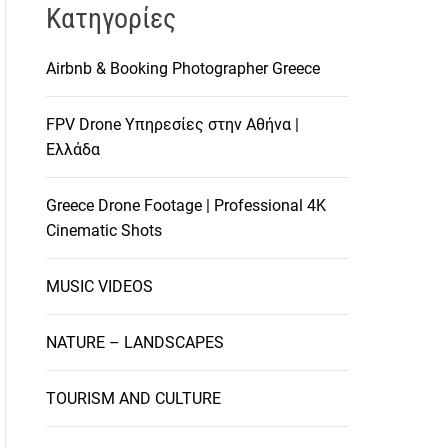
Kατηγορίες
Airbnb & Booking Photographer Greece
FPV Drone Υπηρεσίες στην Αθήνα |
Ελλάδα
Greece Drone Footage | Professional 4K
Cinematic Shots
MUSIC VIDEOS
NATURE – LANDSCAPES
TOURISM AND CULTURE