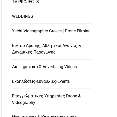
TV PROJECTS
WEDDINGS
Yacht Videographer Greece | Drone Filming
Βίντεο Δράσης, Αθλητικοί Αγώνες &
Δυναμικές Παραγωγές
Διαφημιστικά & Advertising Videos
Εκδηλώσεις-Συναυλίες-Events
Επαγγελματικές Υπηρεσίες Drone &
Videography