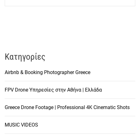
Kατηγορίες
Airbnb & Booking Photographer Greece
FPV Drone Υπηρεσίες στην Αθήνα | Ελλάδα
Greece Drone Footage | Professional 4K Cinematic Shots
MUSIC VIDEOS