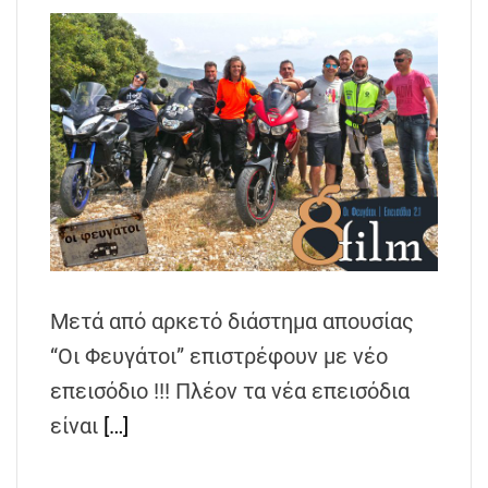
Μετά από αρκετό διάστημα απουσίας
“Οι Φευγάτοι” επιστρέφουν με νέο
επεισόδιο !!! Πλέον τα νέα επεισόδια
είναι
[…]