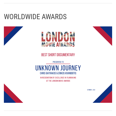
WORLDWIDE AWARDS