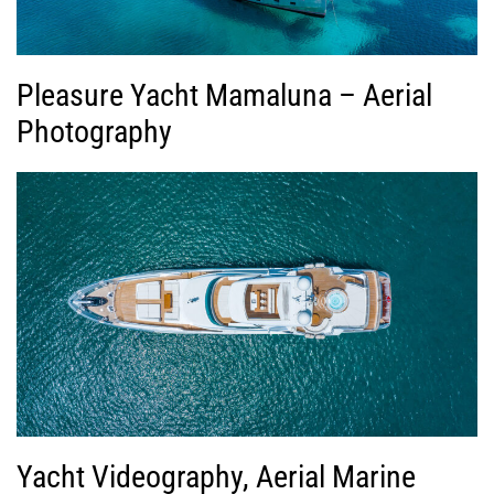
Pleasure Yacht Mamaluna – Aerial
Photography
Yacht Videography, Aerial Marine