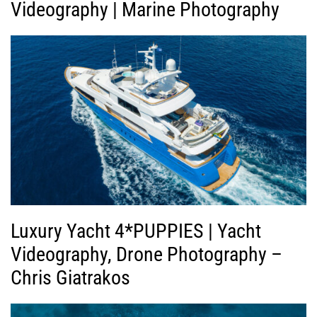
Videography | Marine Photography
Luxury Yacht 4*PUPPIES | Yacht
Videography, Drone Photography –
Chris Giatrakos