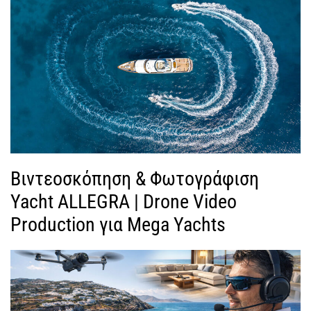
Βιντεοσκόπηση & Φωτογράφιση
Yacht ALLEGRA | Drone Video
Production για Mega Yachts