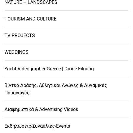
NATURE – LANDSCAPES
TOURISM AND CULTURE
TV PROJECTS
WEDDINGS
Yacht Videographer Greece | Drone Filming
Βίντεο Δράσης, Αθλητικοί Αγώνες & Δυναμικές
Παραγωγές
Διαφημιστικά & Advertising Videos
Εκδηλώσεις-Συναυλίες-Events