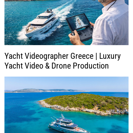
Yacht Videographer Greece | Luxury
Yacht Video & Drone Production