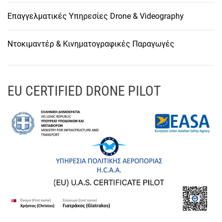
Επαγγελματικές Υπηρεσίες Drone & Videography
Ντοκιμαντέρ & Κινηματογραφικές Παραγωγές
EU CERTIFIED DRONE PILOT