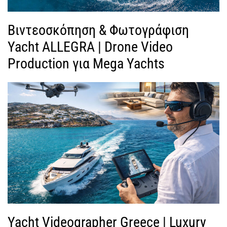
Βιντεοσκόπηση & Φωτογράφιση
Yacht ALLEGRA | Drone Video
Production για Mega Yachts
Yacht Videographer Greece | Luxury