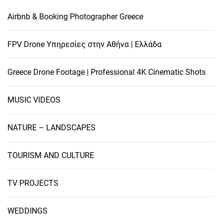
Airbnb & Booking Photographer Greece
FPV Drone Υπηρεσίες στην Αθήνα | Ελλάδα
Greece Drone Footage | Professional 4K Cinematic Shots
MUSIC VIDEOS
NATURE – LANDSCAPES
TOURISM AND CULTURE
TV PROJECTS
WEDDINGS