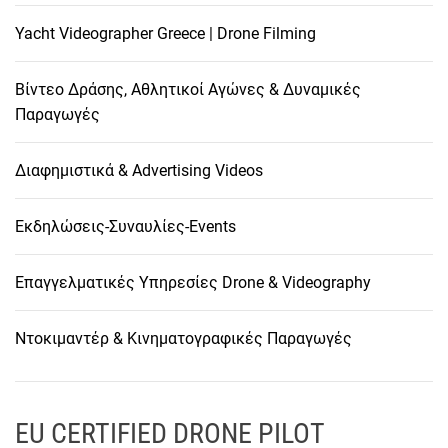
Yacht Videographer Greece | Drone Filming
Βίντεο Δράσης, Αθλητικοί Αγώνες & Δυναμικές
Παραγωγές
Διαφημιστικά & Advertising Videos
Εκδηλώσεις-Συναυλίες-Events
Επαγγελματικές Υπηρεσίες Drone & Videography
Ντοκιμαντέρ & Κινηματογραφικές Παραγωγές
EU CERTIFIED DRONE PILOT