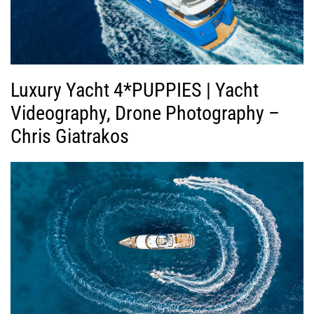
Luxury Yacht 4*PUPPIES | Yacht
Videography, Drone Photography –
Chris Giatrakos