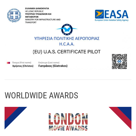
WORLDWIDE AWARDS