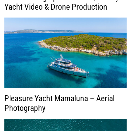
Yacht Video & Drone Production
Pleasure Yacht Mamaluna – Aerial
Photography