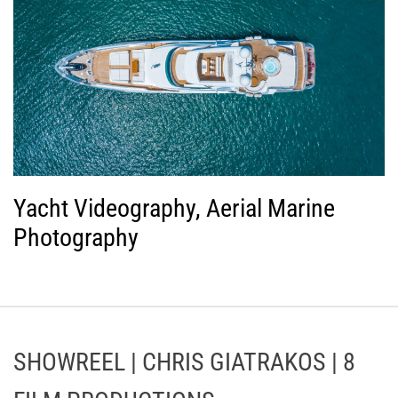
Yacht Videography, Aerial Marine
Photography
SHOWREEL | CHRIS GIATRAKOS | 8