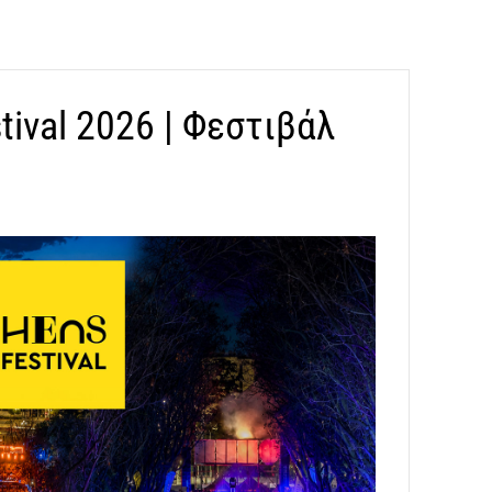
stival 2026 | Φεστιβάλ