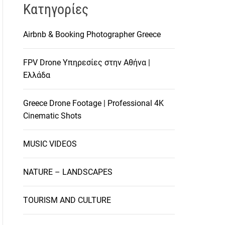
Kατηγορίες
Airbnb & Booking Photographer Greece
FPV Drone Υπηρεσίες στην Αθήνα |
Ελλάδα
Greece Drone Footage | Professional 4K
Cinematic Shots
MUSIC VIDEOS
NATURE – LANDSCAPES
TOURISM AND CULTURE