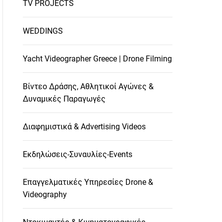
TV PROJECTS
WEDDINGS
Yacht Videographer Greece | Drone Filming
Βίντεο Δράσης, Αθλητικοί Αγώνες &
Δυναμικές Παραγωγές
Διαφημιστικά & Advertising Videos
Εκδηλώσεις-Συναυλίες-Events
Επαγγελματικές Υπηρεσίες Drone &
Videography