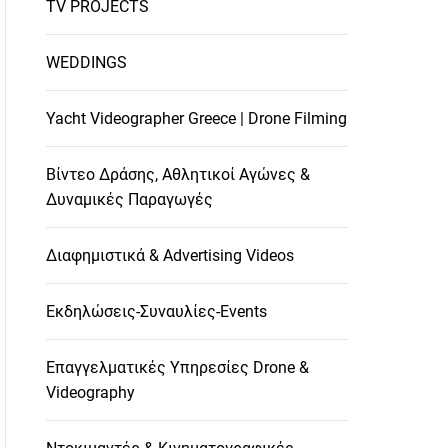
TV PROJECTS
WEDDINGS
Yacht Videographer Greece | Drone Filming
Βίντεο Δράσης, Αθλητικοί Αγώνες &
Δυναμικές Παραγωγές
Διαφημιστικά & Advertising Videos
Εκδηλώσεις-Συναυλίες-Events
Επαγγελματικές Υπηρεσίες Drone &
Videography