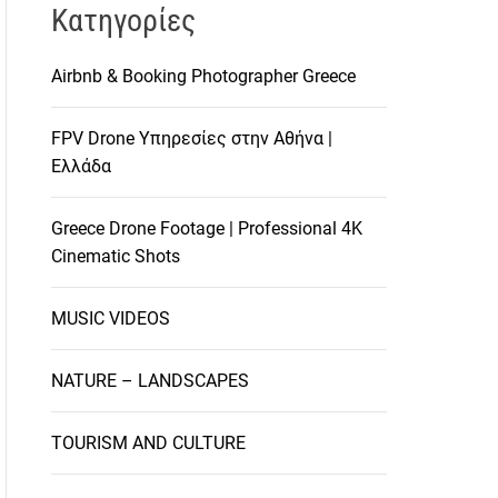
Kατηγορίες
Airbnb & Booking Photographer Greece
FPV Drone Υπηρεσίες στην Αθήνα |
Ελλάδα
Greece Drone Footage | Professional 4K
Cinematic Shots
MUSIC VIDEOS
NATURE – LANDSCAPES
TOURISM AND CULTURE