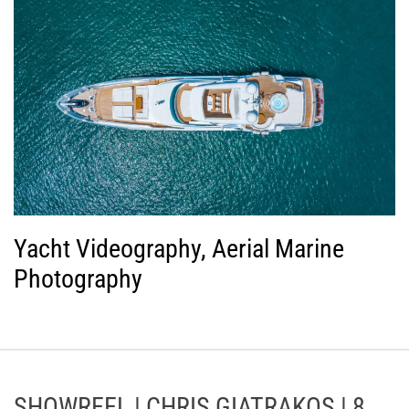
Yacht Videography, Aerial Marine
Photography
SHOWREEL | CHRIS GIATRAKOS | 8