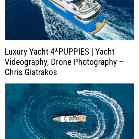
Luxury Yacht 4*PUPPIES | Yacht
Videography, Drone Photography –
Chris Giatrakos