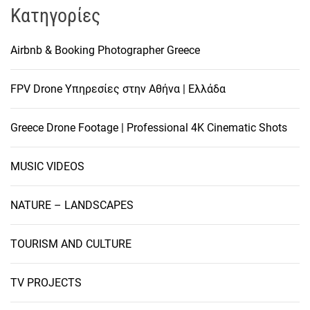
Kατηγορίες
Airbnb & Booking Photographer Greece
FPV Drone Υπηρεσίες στην Αθήνα | Ελλάδα
Greece Drone Footage | Professional 4K Cinematic Shots
MUSIC VIDEOS
NATURE – LANDSCAPES
TOURISM AND CULTURE
TV PROJECTS