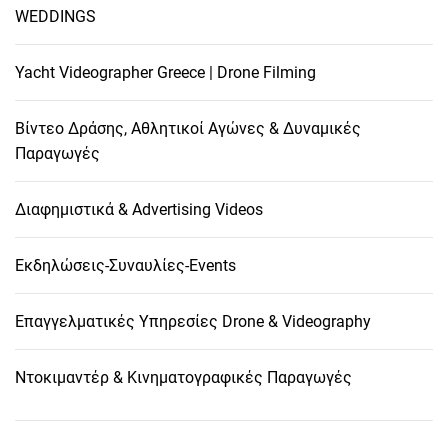
WEDDINGS
Yacht Videographer Greece | Drone Filming
Βίντεο Δράσης, Αθλητικοί Αγώνες & Δυναμικές
Παραγωγές
Διαφημιστικά & Advertising Videos
Εκδηλώσεις-Συναυλίες-Events
Επαγγελματικές Υπηρεσίες Drone & Videography
Ντοκιμαντέρ & Κινηματογραφικές Παραγωγές