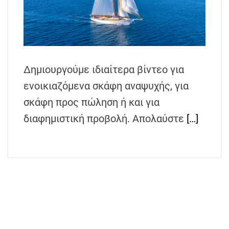
Δημιουργούμε ιδιαίτερα βίντεο για
ενοικιαζόμενα σκάφη αναψυχής, για
σκάφη προς πώληση ή και για
διαφημιστική προβολή. Απολαύστε
[…]