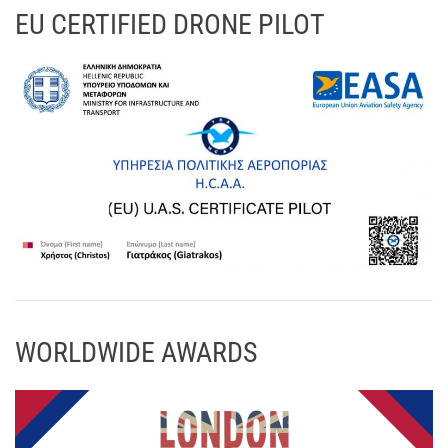
EU CERTIFIED DRONE PILOT
WORLDWIDE AWARDS