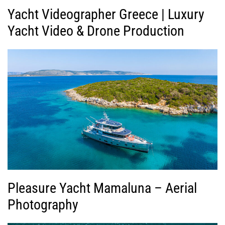
Yacht Videographer Greece | Luxury
Yacht Video & Drone Production
Pleasure Yacht Mamaluna – Aerial
Photography