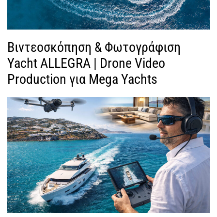
Βιντεοσκόπηση & Φωτογράφιση
Yacht ALLEGRA | Drone Video
Production για Mega Yachts