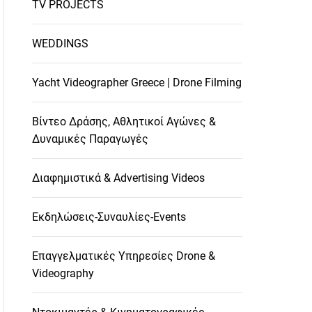
TV PROJECTS
WEDDINGS
Yacht Videographer Greece | Drone Filming
Βίντεο Δράσης, Αθλητικοί Αγώνες &
Δυναμικές Παραγωγές
Διαφημιστικά & Advertising Videos
Εκδηλώσεις-Συναυλίες-Events
Επαγγελματικές Υπηρεσίες Drone &
Videography