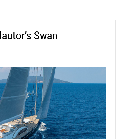
Nautor’s Swan