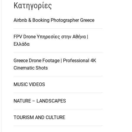
Kατηγορίες
Airbnb & Booking Photographer Greece
FPV Drone Υπηρεσίες στην Αθήνα |
Ελλάδα
Greece Drone Footage | Professional 4K
Cinematic Shots
MUSIC VIDEOS
NATURE – LANDSCAPES
TOURISM AND CULTURE