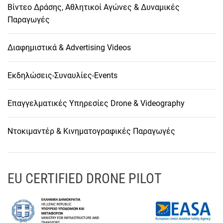
Βίντεο Δράσης, Αθλητικοί Αγώνες & Δυναμικές
Παραγωγές
Διαφημιστικά & Advertising Videos
Εκδηλώσεις-Συναυλίες-Events
Επαγγελματικές Υπηρεσίες Drone & Videography
Ντοκιμαντέρ & Κινηματογραφικές Παραγωγές
EU CERTIFIED DRONE PILOT