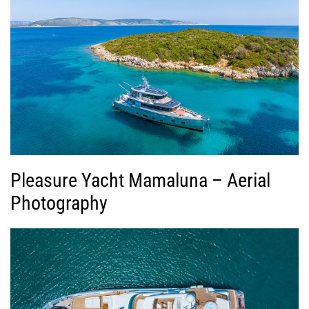
Pleasure Yacht Mamaluna – Aerial
Photography