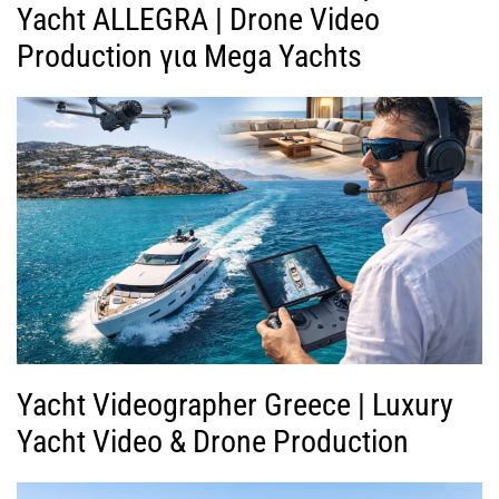
Yacht ALLEGRA | Drone Video
Production για Mega Yachts
Yacht Videographer Greece | Luxury
Yacht Video & Drone Production