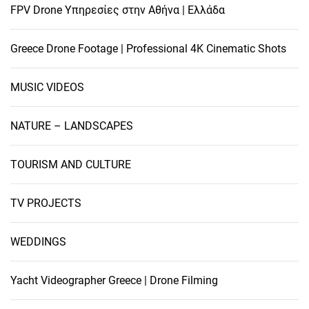
FPV Drone Υπηρεσίες στην Αθήνα | Ελλάδα
Greece Drone Footage | Professional 4K Cinematic Shots
MUSIC VIDEOS
NATURE – LANDSCAPES
TOURISM AND CULTURE
TV PROJECTS
WEDDINGS
Yacht Videographer Greece | Drone Filming