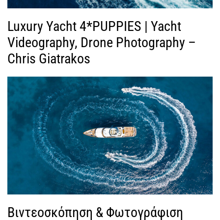
Luxury Yacht 4*PUPPIES | Yacht
Videography, Drone Photography –
Chris Giatrakos
Βιντεοσκόπηση & Φωτογράφιση