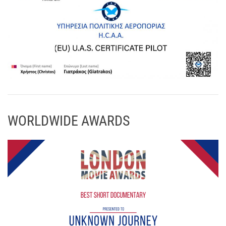
WORLDWIDE AWARDS