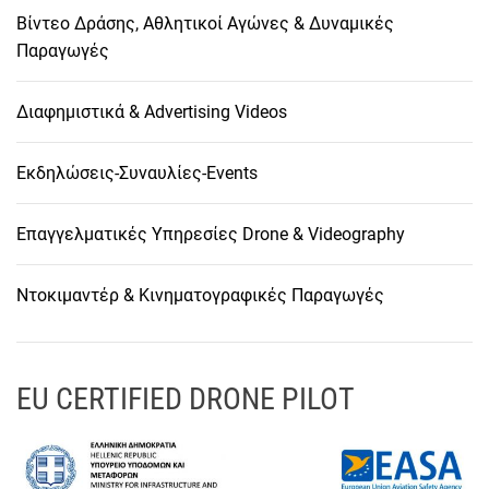
Βίντεο Δράσης, Αθλητικοί Αγώνες & Δυναμικές
Παραγωγές
Διαφημιστικά & Advertising Videos
Εκδηλώσεις-Συναυλίες-Events
Επαγγελματικές Υπηρεσίες Drone & Videography
Ντοκιμαντέρ & Κινηματογραφικές Παραγωγές
EU CERTIFIED DRONE PILOT