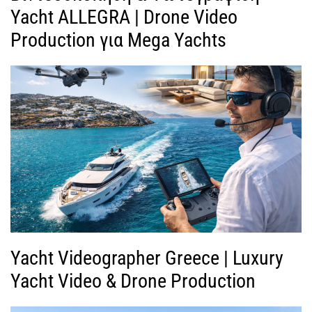
Yacht ALLEGRA | Drone Video
Production για Mega Yachts
Yacht Videographer Greece | Luxury
Yacht Video & Drone Production