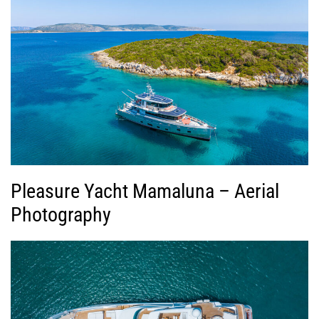
Pleasure Yacht Mamaluna – Aerial
Photography