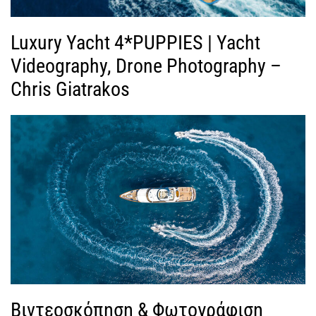
Luxury Yacht 4*PUPPIES | Yacht
Videography, Drone Photography –
Chris Giatrakos
Βιντεοσκόπηση & Φωτογράφιση