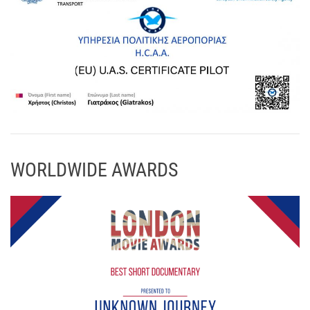
WORLDWIDE AWARDS