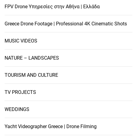
FPV Drone Υπηρεσίες στην Αθήνα | Ελλάδα
Greece Drone Footage | Professional 4K Cinematic Shots
MUSIC VIDEOS
NATURE – LANDSCAPES
TOURISM AND CULTURE
TV PROJECTS
WEDDINGS
Yacht Videographer Greece | Drone Filming