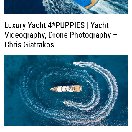
Luxury Yacht 4*PUPPIES | Yacht
Videography, Drone Photography –
Chris Giatrakos