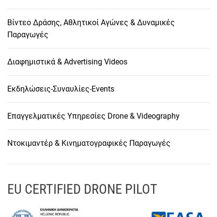
Βίντεο Δράσης, Αθλητικοί Αγώνες & Δυναμικές
Παραγωγές
Διαφημιστικά & Advertising Videos
Εκδηλώσεις-Συναυλίες-Events
Επαγγελματικές Υπηρεσίες Drone & Videography
Ντοκιμαντέρ & Κινηματογραφικές Παραγωγές
EU CERTIFIED DRONE PILOT