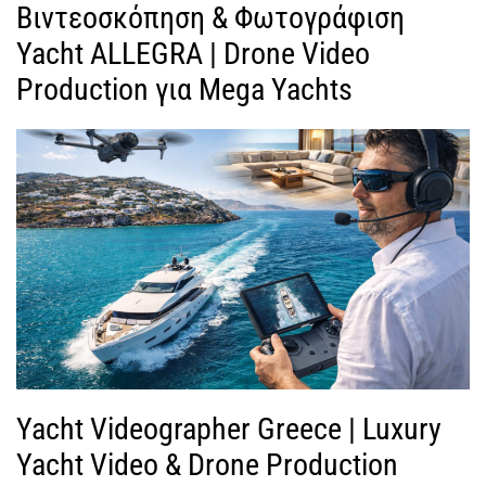
Βιντεοσκόπηση & Φωτογράφιση
Yacht ALLEGRA | Drone Video
Production για Mega Yachts
Yacht Videographer Greece | Luxury
Yacht Video & Drone Production