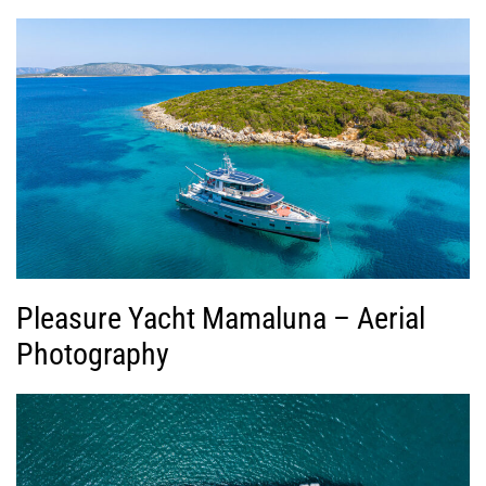
Pleasure Yacht Mamaluna – Aerial
Photography