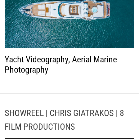
Yacht Videography, Aerial Marine
Photography
SHOWREEL | CHRIS GIATRAKOS | 8
FILM PRODUCTIONS