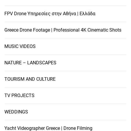
FPV Drone Υπηρεσίες στην Αθήνα | Ελλάδα
Greece Drone Footage | Professional 4K Cinematic Shots
MUSIC VIDEOS
NATURE – LANDSCAPES
TOURISM AND CULTURE
TV PROJECTS
WEDDINGS
Yacht Videographer Greece | Drone Filming