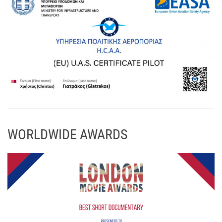
WORLDWIDE AWARDS