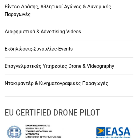
Βίντεο Δράσης, Αθλητικοί Αγώνες & Δυναμικές
Παραγωγές
Διαφημιστικά & Advertising Videos
Εκδηλώσεις-Συναυλίες-Events
Επαγγελματικές Υπηρεσίες Drone & Videography
Ντοκιμαντέρ & Κινηματογραφικές Παραγωγές
EU CERTIFIED DRONE PILOT