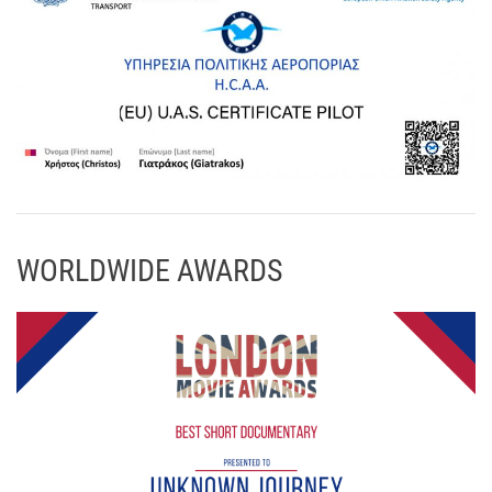
WORLDWIDE AWARDS