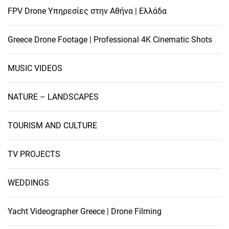
FPV Drone Υπηρεσίες στην Αθήνα | Ελλάδα
Greece Drone Footage | Professional 4K Cinematic Shots
MUSIC VIDEOS
NATURE – LANDSCAPES
TOURISM AND CULTURE
TV PROJECTS
WEDDINGS
Yacht Videographer Greece | Drone Filming