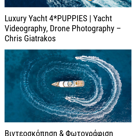
Luxury Yacht 4*PUPPIES | Yacht
Videography, Drone Photography –
Chris Giatrakos
Βιντεοσκόπηση & Φωτογράφιση