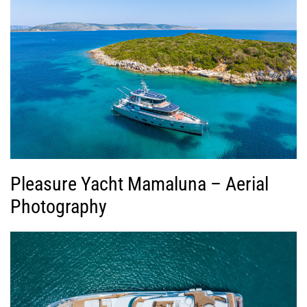
Pleasure Yacht Mamaluna – Aerial
Photography