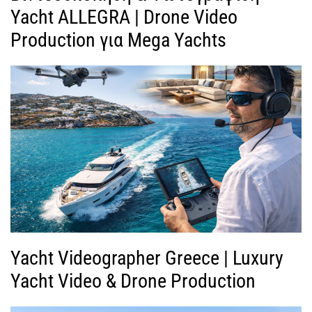
Yacht ALLEGRA | Drone Video
Production για Mega Yachts
Yacht Videographer Greece | Luxury
Yacht Video & Drone Production