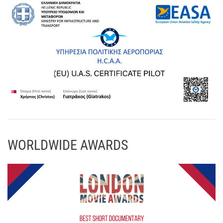
WORLDWIDE AWARDS