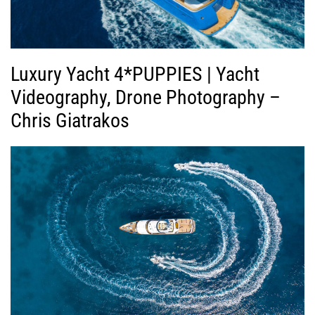
Luxury Yacht 4*PUPPIES | Yacht
Videography, Drone Photography –
Chris Giatrakos