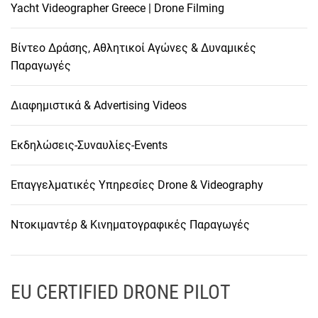
Yacht Videographer Greece | Drone Filming
Βίντεο Δράσης, Αθλητικοί Αγώνες & Δυναμικές
Παραγωγές
Διαφημιστικά & Advertising Videos
Εκδηλώσεις-Συναυλίες-Events
Επαγγελματικές Υπηρεσίες Drone & Videography
Ντοκιμαντέρ & Κινηματογραφικές Παραγωγές
EU CERTIFIED DRONE PILOT