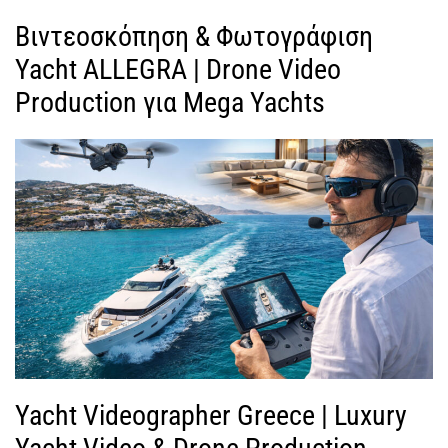
Βιντεοσκόπηση & Φωτογράφιση
Yacht ALLEGRA | Drone Video
Production για Mega Yachts
Yacht Videographer Greece | Luxury