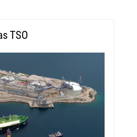
Gas TSO