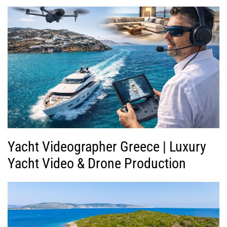
Yacht Videographer Greece | Luxury
Yacht Video & Drone Production