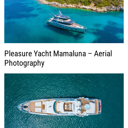
Pleasure Yacht Mamaluna – Aerial
Photography