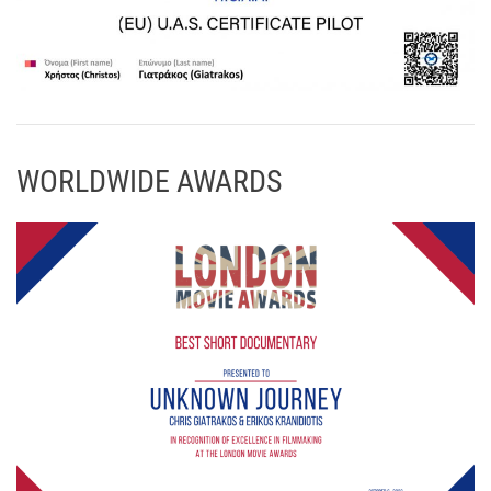
WORLDWIDE AWARDS