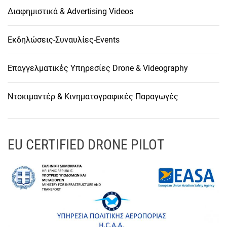
Διαφημιστικά & Advertising Videos
Εκδηλώσεις-Συναυλίες-Events
Επαγγελματικές Υπηρεσίες Drone & Videography
Ντοκιμαντέρ & Κινηματογραφικές Παραγωγές
EU CERTIFIED DRONE PILOT