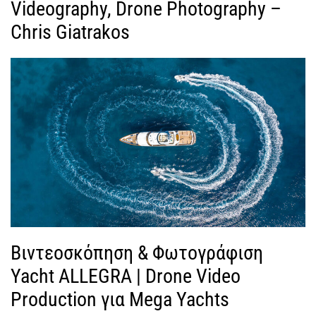
Videography, Drone Photography –
Chris Giatrakos
Βιντεοσκόπηση & Φωτογράφιση
Yacht ALLEGRA | Drone Video
Production για Mega Yachts