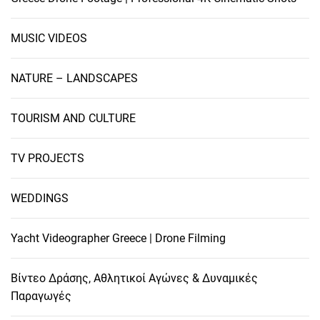
MUSIC VIDEOS
NATURE – LANDSCAPES
TOURISM AND CULTURE
TV PROJECTS
WEDDINGS
Yacht Videographer Greece | Drone Filming
Βίντεο Δράσης, Αθλητικοί Αγώνες & Δυναμικές
Παραγωγές