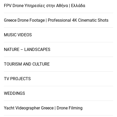
FPV Drone Υπηρεσίες στην Αθήνα | Ελλάδα
Greece Drone Footage | Professional 4K Cinematic Shots
MUSIC VIDEOS
NATURE – LANDSCAPES
TOURISM AND CULTURE
TV PROJECTS
WEDDINGS
Yacht Videographer Greece | Drone Filming