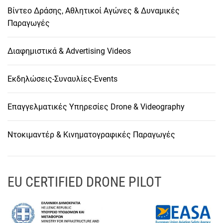
Βίντεο Δράσης, Αθλητικοί Αγώνες & Δυναμικές
Παραγωγές
Διαφημιστικά & Advertising Videos
Εκδηλώσεις-Συναυλίες-Events
Επαγγελματικές Υπηρεσίες Drone & Videography
Ντοκιμαντέρ & Κινηματογραφικές Παραγωγές
EU CERTIFIED DRONE PILOT