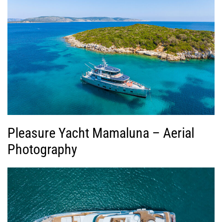
Pleasure Yacht Mamaluna – Aerial
Photography