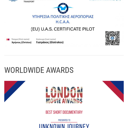
WORLDWIDE AWARDS