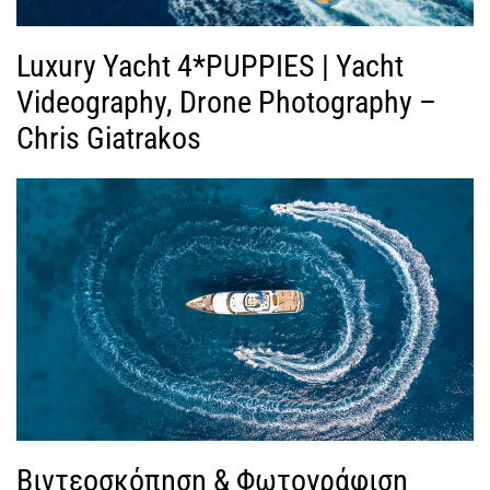
Luxury Yacht 4*PUPPIES | Yacht
Videography, Drone Photography –
Chris Giatrakos
Βιντεοσκόπηση & Φωτογράφιση