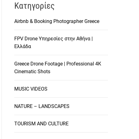
Kατηγορίες
Airbnb & Booking Photographer Greece
FPV Drone Υπηρεσίες στην Αθήνα |
Ελλάδα
Greece Drone Footage | Professional 4K
Cinematic Shots
MUSIC VIDEOS
NATURE – LANDSCAPES
TOURISM AND CULTURE