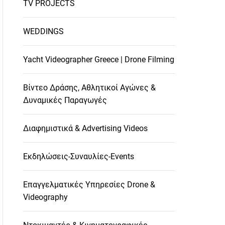
TV PROJECTS
WEDDINGS
Yacht Videographer Greece | Drone Filming
Βίντεο Δράσης, Αθλητικοί Αγώνες &
Δυναμικές Παραγωγές
Διαφημιστικά & Advertising Videos
Εκδηλώσεις-Συναυλίες-Events
Επαγγελματικές Υπηρεσίες Drone &
Videography