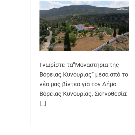
Γνωρίστε τα”Μοναστήρια της
Βόρειας Κυνουρίας” μέσα από το
νέο μας βίντεο για τον Δήμο
Βόρειας Κυνουρίας. Σκηνοθεσία:
[…]