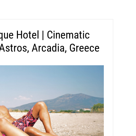
e Hotel | Cinematic
 Astros, Arcadia, Greece