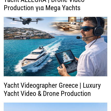
Production για Mega Yachts
Yacht Videographer Greece | Luxury
Yacht Video & Drone Production