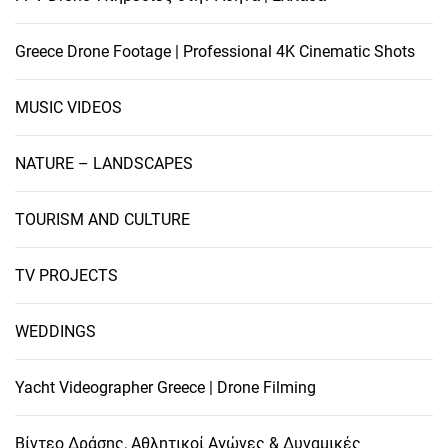
Greece Drone Footage | Professional 4K Cinematic Shots
MUSIC VIDEOS
NATURE – LANDSCAPES
TOURISM AND CULTURE
TV PROJECTS
WEDDINGS
Yacht Videographer Greece | Drone Filming
Βίντεο Δράσης, Αθλητικοί Αγώνες & Δυναμικές