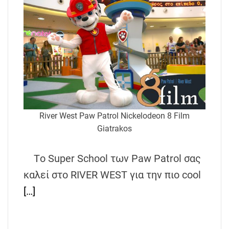
River West Paw Patrol Nickelodeon 8 Film
Giatrakos
Tο Super School των Paw Patrol σας
καλεί στο RIVER WEST για την πιο cool
[…]