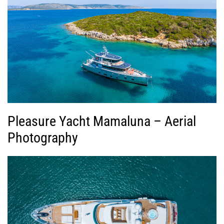
Pleasure Yacht Mamaluna – Aerial
Photography