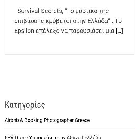
Survival Secrets, “Το μυστικό της
επιβίωσης κρύβεται στην Ελλάδα” . Το
Epsilon επέλεξε να παρουσιάσει μία
[…]
Kατηγορίες
Airbnb & Booking Photographer Greece
FPV Drone Υπηρεσίες στην Αθήνα | Ελλάδα