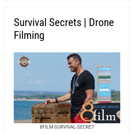
Survival Secrets | Drone
Filming
8FILM-SURVIVAL-SECRET