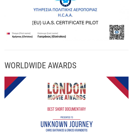
WORLDWIDE AWARDS