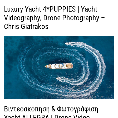
Luxury Yacht 4*PUPPIES | Yacht
Videography, Drone Photography –
Chris Giatrakos
Βιντεοσκόπηση & Φωτογράφιση
Yacht ALLEGRA | Drone Video