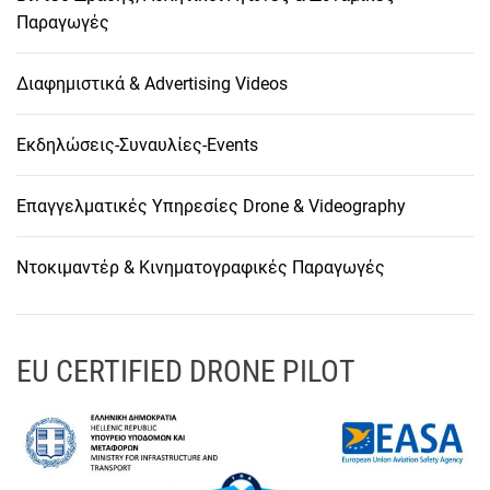
Παραγωγές
Διαφημιστικά & Advertising Videos
Εκδηλώσεις-Συναυλίες-Events
Επαγγελματικές Υπηρεσίες Drone & Videography
Ντοκιμαντέρ & Κινηματογραφικές Παραγωγές
EU CERTIFIED DRONE PILOT