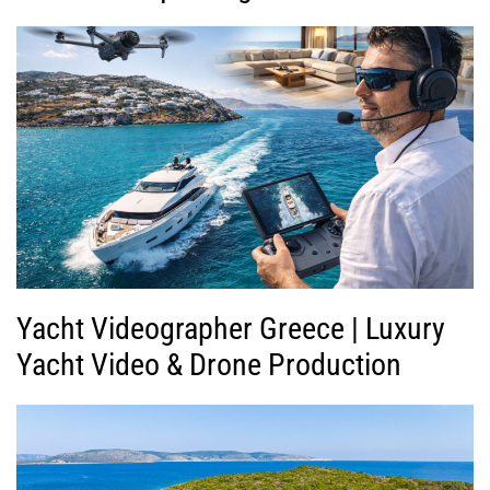
Yacht Videographer Greece | Luxury
Yacht Video & Drone Production