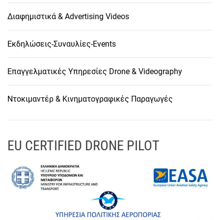
Διαφημιστικά & Advertising Videos
Εκδηλώσεις-Συναυλίες-Events
Επαγγελματικές Υπηρεσίες Drone & Videography
Ντοκιμαντέρ & Κινηματογραφικές Παραγωγές
EU CERTIFIED DRONE PILOT