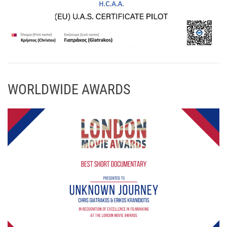
WORLDWIDE AWARDS