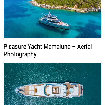
Pleasure Yacht Mamaluna – Aerial
Photography