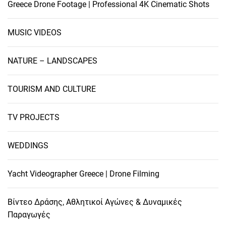
Greece Drone Footage | Professional 4K Cinematic Shots
MUSIC VIDEOS
NATURE – LANDSCAPES
TOURISM AND CULTURE
TV PROJECTS
WEDDINGS
Yacht Videographer Greece | Drone Filming
Βίντεο Δράσης, Αθλητικοί Αγώνες & Δυναμικές
Παραγωγές