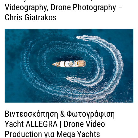
Videography, Drone Photography –
Chris Giatrakos
Βιντεοσκόπηση & Φωτογράφιση
Yacht ALLEGRA | Drone Video
Production για Mega Yachts