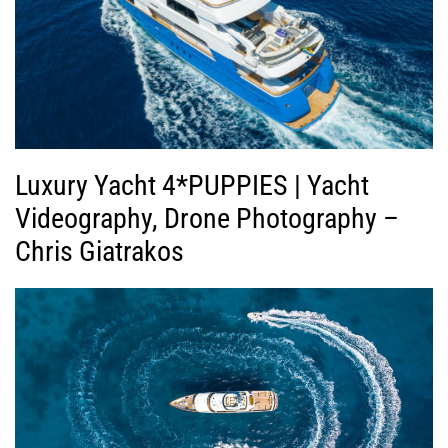
Luxury Yacht 4*PUPPIES | Yacht
Videography, Drone Photography –
Chris Giatrakos