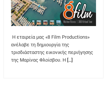
Η εταιρεία μας «8 Film Productions»
ανέλαβε τη δημιουργία της
τρισδιάσταστης εικονικής περιήγησης
της Μαρίνας Φλοίσβου. Η
[…]