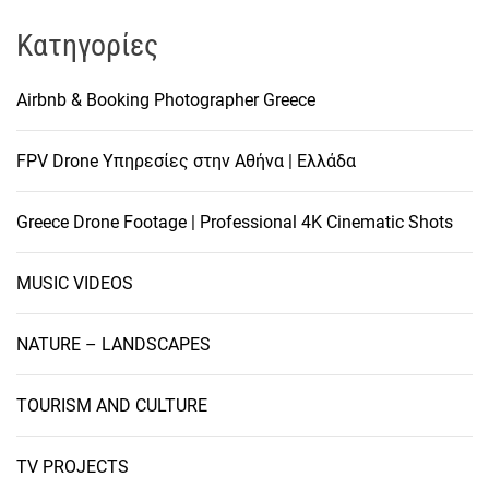
Kατηγορίες
Airbnb & Booking Photographer Greece
FPV Drone Υπηρεσίες στην Αθήνα | Ελλάδα
Greece Drone Footage | Professional 4K Cinematic Shots
MUSIC VIDEOS
NATURE – LANDSCAPES
TOURISM AND CULTURE
TV PROJECTS