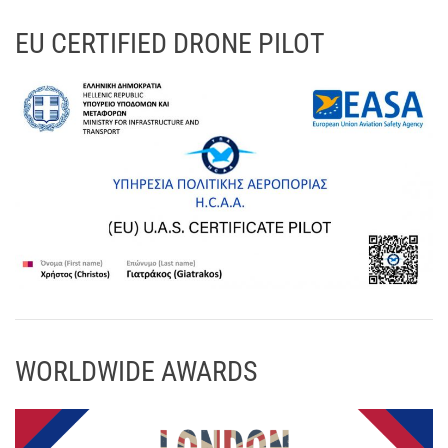
EU CERTIFIED DRONE PILOT
WORLDWIDE AWARDS