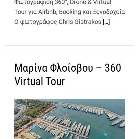
Φωτογράφιση 360°, Drone & Virtual
Tour για Airbnb, Booking και Ξενοδοχεία
Ο φωτογράφος Chris Giatrakos
[…]
Μαρίνα Φλοίσβου – 360
Virtual Tour