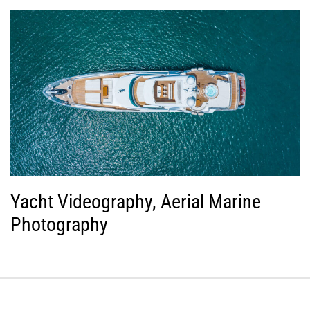
Yacht Videography, Aerial Marine
Photography