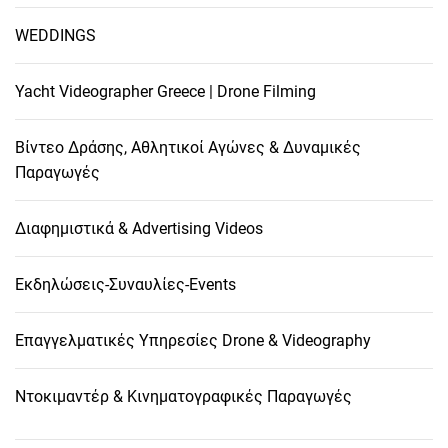
WEDDINGS
Yacht Videographer Greece | Drone Filming
Βίντεο Δράσης, Αθλητικοί Αγώνες & Δυναμικές
Παραγωγές
Διαφημιστικά & Advertising Videos
Εκδηλώσεις-Συναυλίες-Events
Επαγγελματικές Υπηρεσίες Drone & Videography
Ντοκιμαντέρ & Κινηματογραφικές Παραγωγές