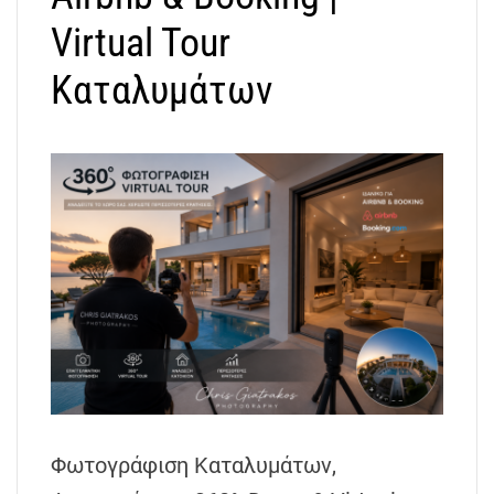
Virtual Tour
Καταλυμάτων
Φωτογράφιση Καταλυμάτων,