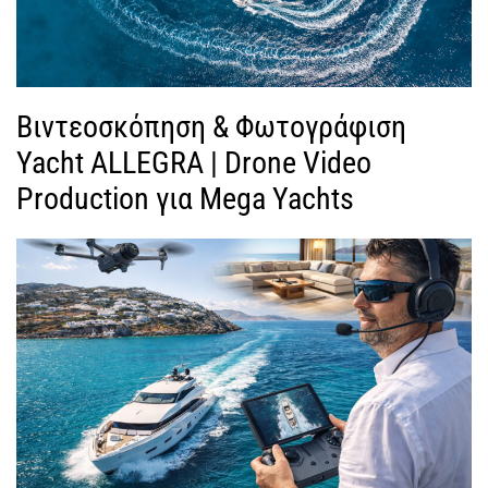
Βιντεοσκόπηση & Φωτογράφιση
Yacht ALLEGRA | Drone Video
Production για Mega Yachts