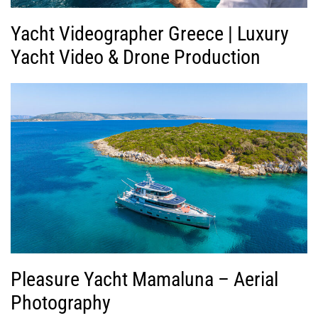
Yacht Videographer Greece | Luxury
Yacht Video & Drone Production
Pleasure Yacht Mamaluna – Aerial
Photography