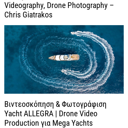
Videography, Drone Photography –
Chris Giatrakos
Βιντεοσκόπηση & Φωτογράφιση
Yacht ALLEGRA | Drone Video
Production για Mega Yachts