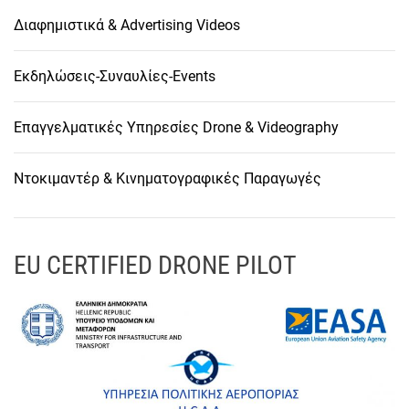
Διαφημιστικά & Advertising Videos
Εκδηλώσεις-Συναυλίες-Events
Επαγγελματικές Υπηρεσίες Drone & Videography
Ντοκιμαντέρ & Κινηματογραφικές Παραγωγές
EU CERTIFIED DRONE PILOT