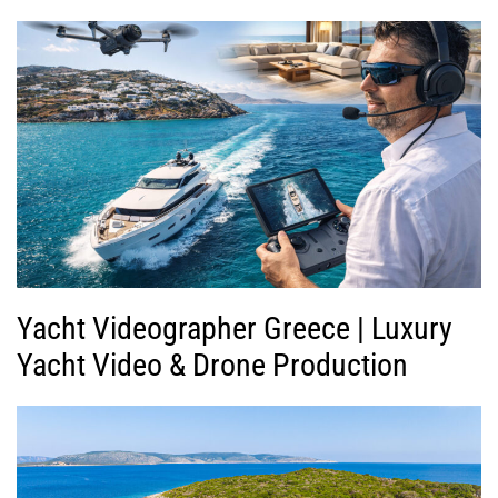
Yacht Videographer Greece | Luxury
Yacht Video & Drone Production