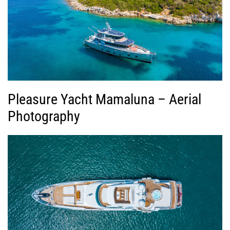
Pleasure Yacht Mamaluna – Aerial
Photography