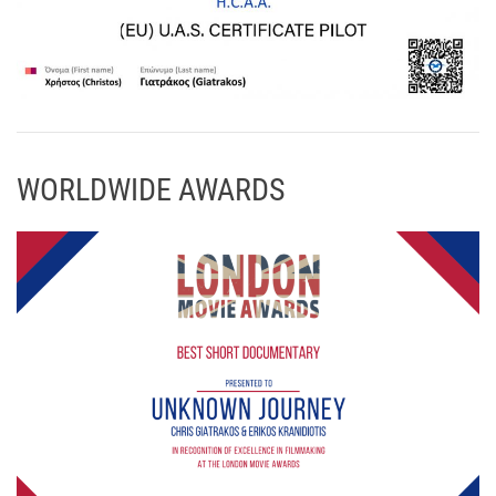
WORLDWIDE AWARDS