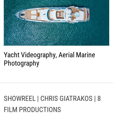
Yacht Videography, Aerial Marine
Photography
SHOWREEL | CHRIS GIATRAKOS | 8
FILM PRODUCTIONS