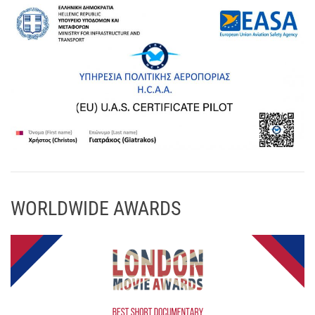
WORLDWIDE AWARDS