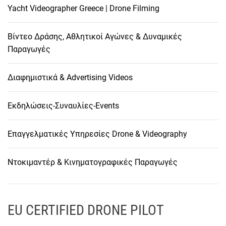
Yacht Videographer Greece | Drone Filming
Βίντεο Δράσης, Αθλητικοί Αγώνες & Δυναμικές
Παραγωγές
Διαφημιστικά & Advertising Videos
Εκδηλώσεις-Συναυλίες-Events
Επαγγελματικές Υπηρεσίες Drone & Videography
Ντοκιμαντέρ & Κινηματογραφικές Παραγωγές
EU CERTIFIED DRONE PILOT