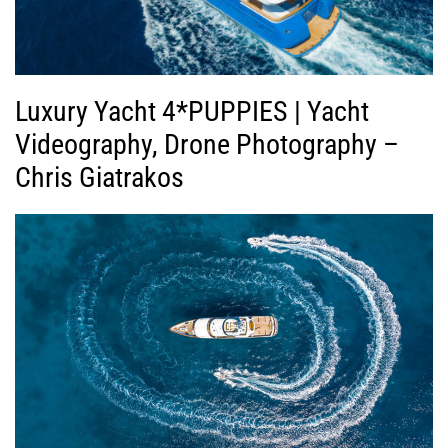
Luxury Yacht 4*PUPPIES | Yacht
Videography, Drone Photography –
Chris Giatrakos