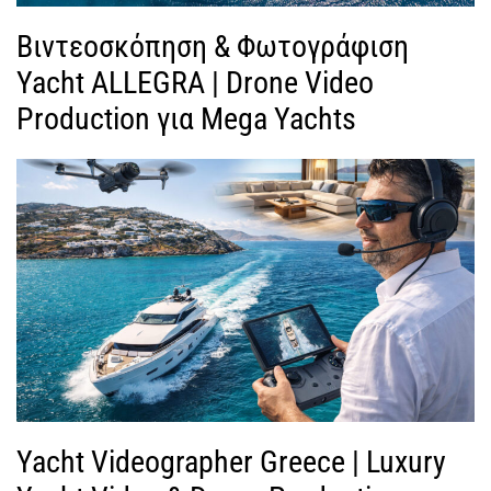
Βιντεοσκόπηση & Φωτογράφιση
Yacht ALLEGRA | Drone Video
Production για Mega Yachts
Yacht Videographer Greece | Luxury