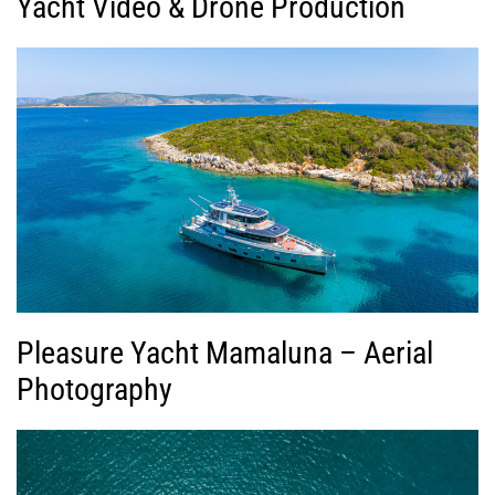
Yacht Video & Drone Production
Pleasure Yacht Mamaluna – Aerial
Photography