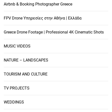
Airbnb & Booking Photographer Greece
FPV Drone Υπηρεσίες στην Αθήνα | Ελλάδα
Greece Drone Footage | Professional 4K Cinematic Shots
MUSIC VIDEOS
NATURE – LANDSCAPES
TOURISM AND CULTURE
TV PROJECTS
WEDDINGS