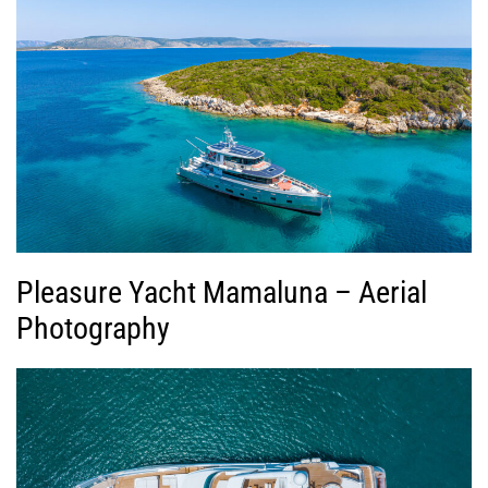
Pleasure Yacht Mamaluna – Aerial
Photography