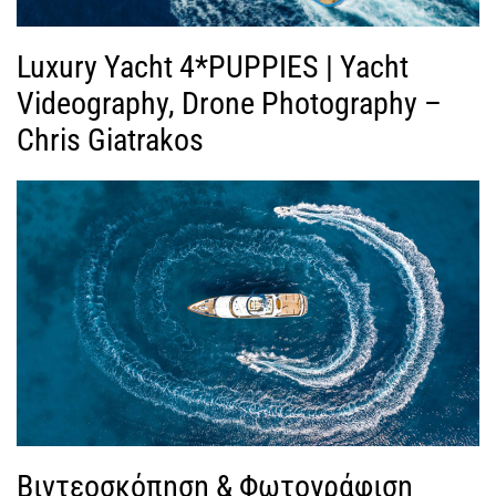
Luxury Yacht 4*PUPPIES | Yacht
Videography, Drone Photography –
Chris Giatrakos
Βιντεοσκόπηση & Φωτογράφιση