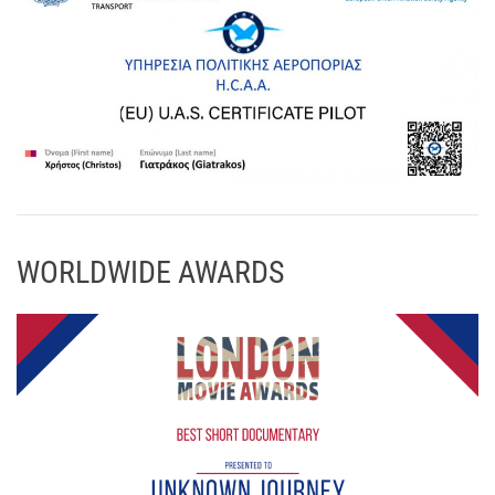
WORLDWIDE AWARDS