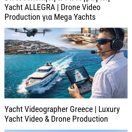
Yacht ALLEGRA | Drone Video
Production για Mega Yachts
Yacht Videographer Greece | Luxury
Yacht Video & Drone Production