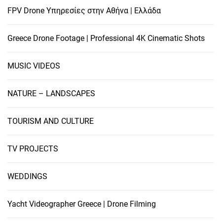
FPV Drone Υπηρεσίες στην Αθήνα | Ελλάδα
Greece Drone Footage | Professional 4K Cinematic Shots
MUSIC VIDEOS
NATURE – LANDSCAPES
TOURISM AND CULTURE
TV PROJECTS
WEDDINGS
Yacht Videographer Greece | Drone Filming