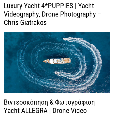
Luxury Yacht 4*PUPPIES | Yacht
Videography, Drone Photography –
Chris Giatrakos
Βιντεοσκόπηση & Φωτογράφιση
Yacht ALLEGRA | Drone Video