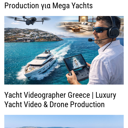
Production για Mega Yachts
Yacht Videographer Greece | Luxury
Yacht Video & Drone Production