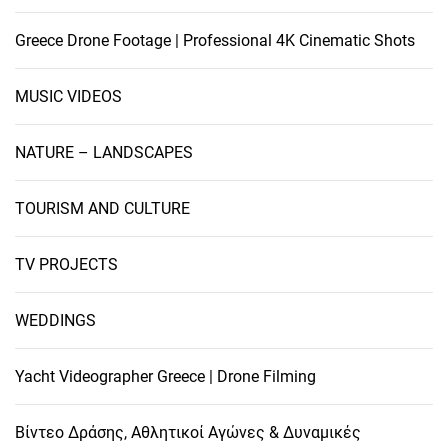
Greece Drone Footage | Professional 4K Cinematic Shots
MUSIC VIDEOS
NATURE – LANDSCAPES
TOURISM AND CULTURE
TV PROJECTS
WEDDINGS
Yacht Videographer Greece | Drone Filming
Βίντεο Δράσης, Αθλητικοί Αγώνες & Δυναμικές