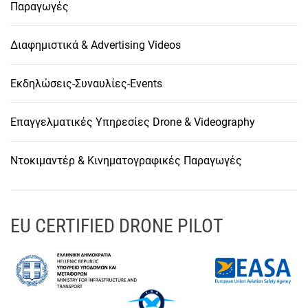
Παραγωγές
Διαφημιστικά & Advertising Videos
Εκδηλώσεις-Συναυλίες-Events
Επαγγελματικές Υπηρεσίες Drone & Videography
Ντοκιμαντέρ & Κινηματογραφικές Παραγωγές
EU CERTIFIED DRONE PILOT