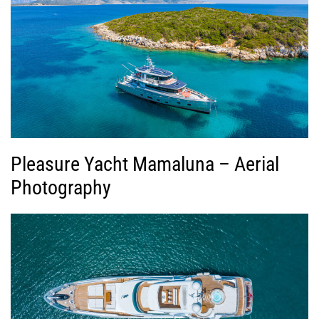
Pleasure Yacht Mamaluna – Aerial
Photography