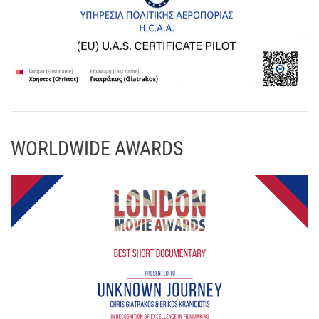
WORLDWIDE AWARDS