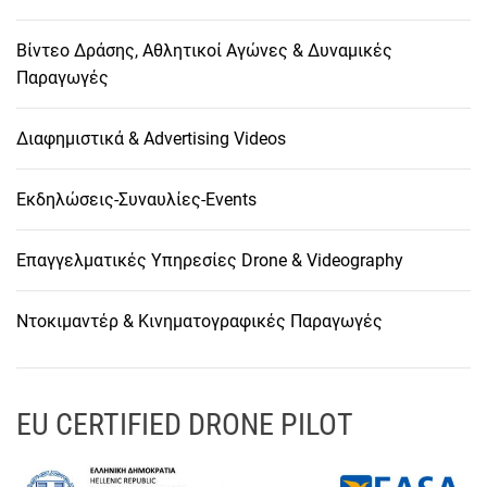
Βίντεο Δράσης, Αθλητικοί Αγώνες & Δυναμικές
Παραγωγές
Διαφημιστικά & Advertising Videos
Εκδηλώσεις-Συναυλίες-Events
Επαγγελματικές Υπηρεσίες Drone & Videography
Ντοκιμαντέρ & Κινηματογραφικές Παραγωγές
EU CERTIFIED DRONE PILOT