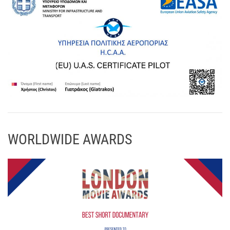
WORLDWIDE AWARDS