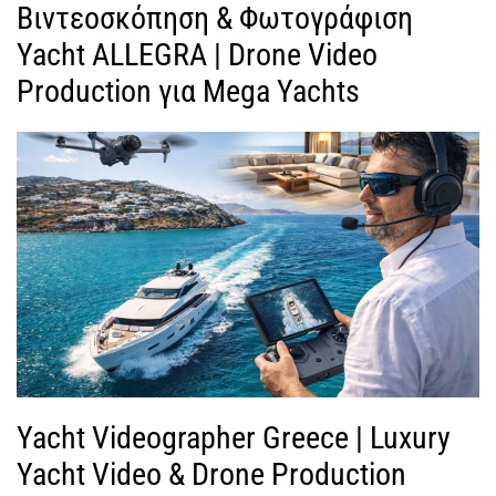
Βιντεοσκόπηση & Φωτογράφιση
Yacht ALLEGRA | Drone Video
Production για Mega Yachts
Yacht Videographer Greece | Luxury
Yacht Video & Drone Production