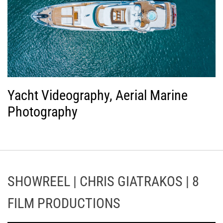
Yacht Videography, Aerial Marine
Photography
SHOWREEL | CHRIS GIATRAKOS | 8
FILM PRODUCTIONS