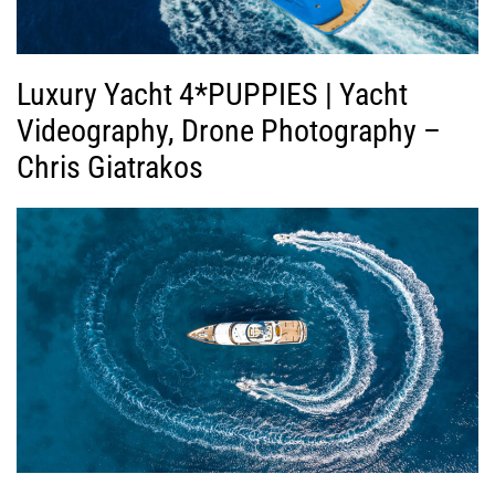
Luxury Yacht 4*PUPPIES | Yacht
Videography, Drone Photography –
Chris Giatrakos