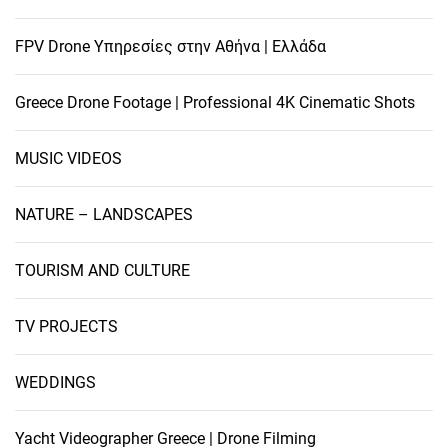
FPV Drone Υπηρεσίες στην Αθήνα | Ελλάδα
Greece Drone Footage | Professional 4K Cinematic Shots
MUSIC VIDEOS
NATURE – LANDSCAPES
TOURISM AND CULTURE
TV PROJECTS
WEDDINGS
Yacht Videographer Greece | Drone Filming