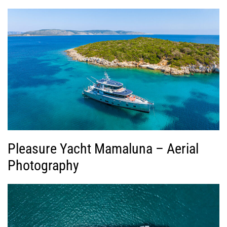
Pleasure Yacht Mamaluna – Aerial
Photography