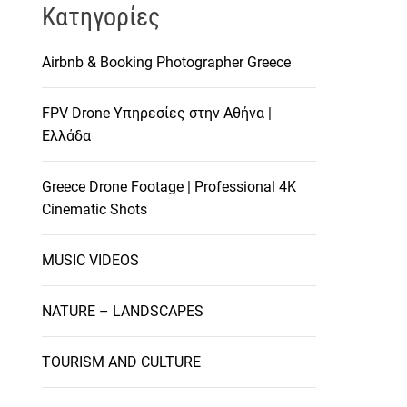
Kατηγορίες
Airbnb & Booking Photographer Greece
FPV Drone Υπηρεσίες στην Αθήνα |
Ελλάδα
Greece Drone Footage | Professional 4K
Cinematic Shots
MUSIC VIDEOS
NATURE – LANDSCAPES
TOURISM AND CULTURE