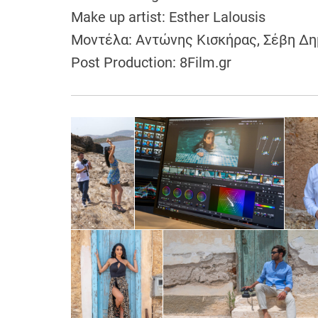
Make up artist: Esther Lalousis
Μοντέλα: Αντώνης Κισκήρας, Σέβη Δ
Post Production: 8Film.gr