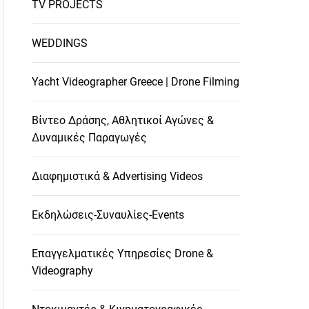
TV PROJECTS
WEDDINGS
Yacht Videographer Greece | Drone Filming
Βίντεο Δράσης, Αθλητικοί Αγώνες &
Δυναμικές Παραγωγές
Διαφημιστικά & Advertising Videos
Εκδηλώσεις-Συναυλίες-Events
Επαγγελματικές Υπηρεσίες Drone &
Videography