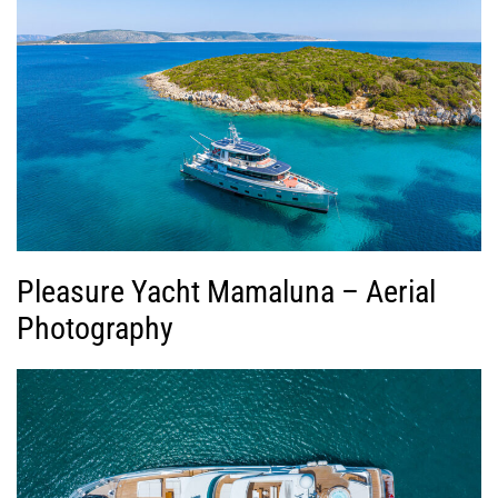
Pleasure Yacht Mamaluna – Aerial
Photography