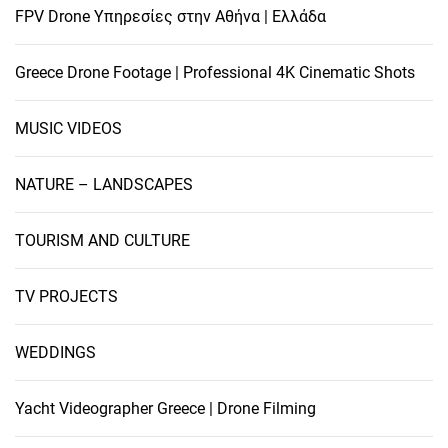
FPV Drone Υπηρεσίες στην Αθήνα | Ελλάδα
Greece Drone Footage | Professional 4K Cinematic Shots
MUSIC VIDEOS
NATURE – LANDSCAPES
TOURISM AND CULTURE
TV PROJECTS
WEDDINGS
Yacht Videographer Greece | Drone Filming