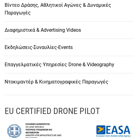
Βίντεο Δράσης, Αθλητικοί Αγώνες & Δυναμικές
Παραγωγές
Διαφημιστικά & Advertising Videos
Εκδηλώσεις-Συναυλίες-Events
Επαγγελματικές Υπηρεσίες Drone & Videography
Ντοκιμαντέρ & Κινηματογραφικές Παραγωγές
EU CERTIFIED DRONE PILOT