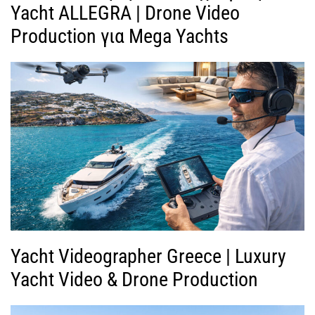
Yacht ALLEGRA | Drone Video
Production για Mega Yachts
Yacht Videographer Greece | Luxury
Yacht Video & Drone Production