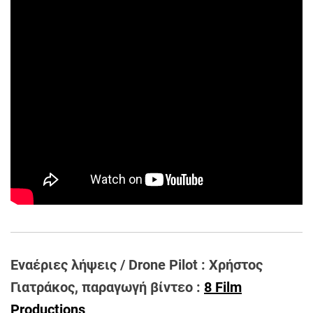
Εναέριες λήψεις / Drone Pilot : Χρήστος
Γιατράκος, παραγωγή βίντεο :
8 Film
Productions