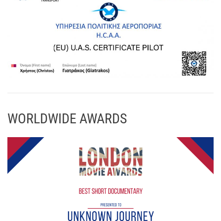
WORLDWIDE AWARDS