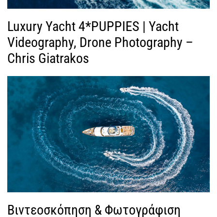
Luxury Yacht 4*PUPPIES | Yacht
Videography, Drone Photography –
Chris Giatrakos
Βιντεοσκόπηση & Φωτογράφιση