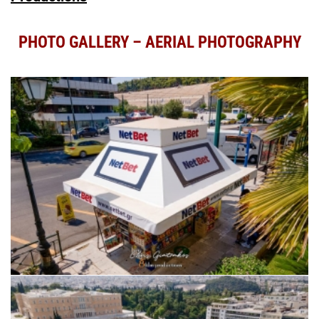
PHOTO GALLERY – AERIAL PHOTOGRAPHY